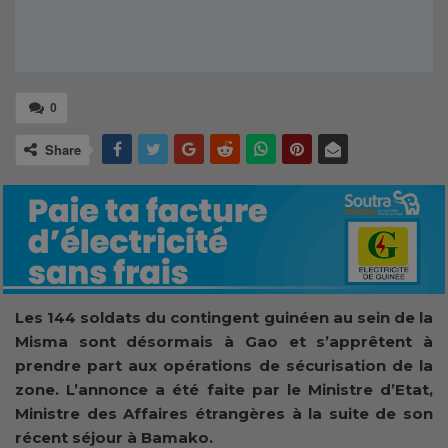
0
Share
Les 144 soldats du contingent guinéen au sein de la
Misma sont désormais à Gao et s’apprêtent à
prendre part aux opérations de sécurisation de la
zone. L’annonce a été faite par le Ministre d’Etat,
Ministre des Affaires étrangères à la suite de son
récent séjour à Bamako.