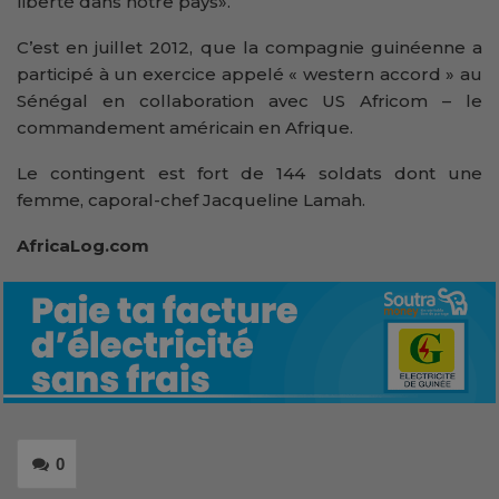
liberté dans notre pays».
C’est en juillet 2012, que la compagnie guinéenne a
participé à un exercice appelé « western accord » au
Sénégal en collaboration avec US Africom – le
commandement américain en Afrique.
Le contingent est fort de 144 soldats dont une
femme, caporal-chef Jacqueline Lamah.
AfricaLog.com
0