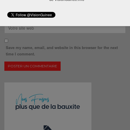
Save my name, email, and website in this browser for the next
time I comment.