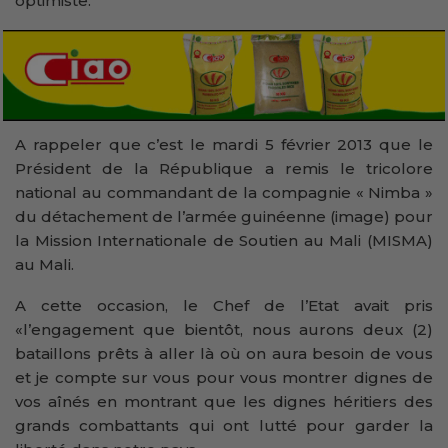
optimiste.
A rappeler que c’est le mardi 5 février 2013 que le
Président de la République a remis le tricolore
national au commandant de la compagnie « Nimba »
du détachement de l’armée guinéenne (image) pour
la Mission Internationale de Soutien au Mali (MISMA)
au Mali.
A cette occasion, le Chef de l’Etat avait pris
«l’engagement que bientôt, nous aurons deux (2)
bataillons prêts à aller là où on aura besoin de vous
et je compte sur vous pour vous montrer dignes de
vos aînés en montrant que les dignes héritiers des
grands combattants qui ont lutté pour garder la