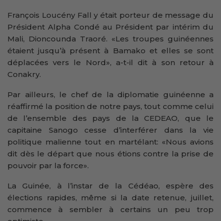
François Loucény Fall y était porteur de message du
Président Alpha Condé au Président par intérim du
Mali, Dioncounda Traoré. «Les troupes guinéennes
étaient jusqu’à présent à Bamako et elles se sont
déplacées vers le Nord», a-t-il dit à son retour à
Conakry.
Par ailleurs, le chef de la diplomatie guinéenne a
réaffirmé la position de notre pays, tout comme celui
de l’ensemble des pays de la CEDEAO, que le
capitaine Sanogo cesse d’interférer dans la vie
politique malienne tout en martélant: «Nous avions
dit dès le départ que nous étions contre la prise de
pouvoir par la force».
La Guinée, à l’instar de la Cédéao, espère des
élections rapides, même si la date retenue, juillet,
commence à sembler à certains un peu trop