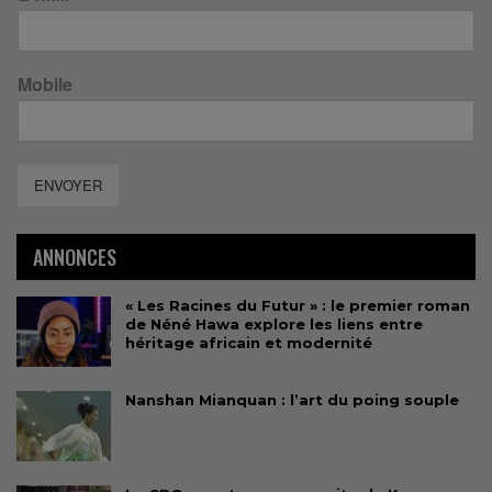
Mobile
ENVOYER
ANNONCES
« Les Racines du Futur » : le premier roman
de Néné Hawa explore les liens entre
héritage africain et modernité
Nanshan Mianquan : l’art du poing souple