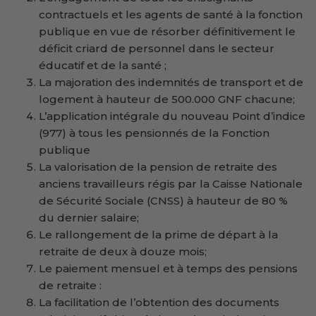
contractuels et les agents de santé à la fonction
publique en vue de résorber définitivement le
déficit criard de personnel dans le secteur
éducatif et de la santé ;
La majoration des indemnités de transport et de
logement à hauteur de 500.000 GNF chacune;
L’application intégrale du nouveau Point d’indice
(977) à tous les pensionnés de la Fonction
publique
La valorisation de la pension de retraite des
anciens travailleurs régis par la Caisse Nationale
de Sécurité Sociale (CNSS) à hauteur de 80 %
du dernier salaire;
Le rallongement de la prime de départ à la
retraite de deux à douze mois;
Le paiement mensuel et à temps des pensions
de retraite :
La facilitation de l’obtention des documents