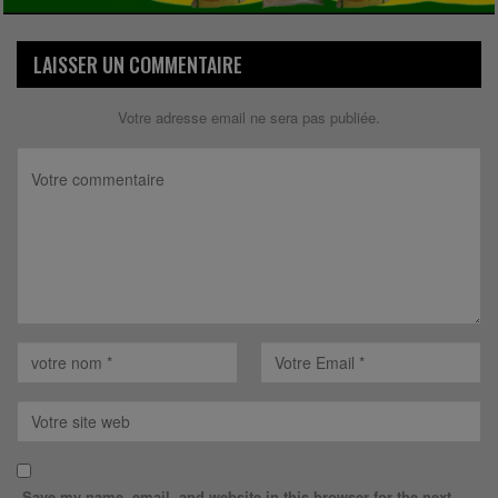
LAISSER UN COMMENTAIRE
Votre adresse email ne sera pas publiée.
Save my name, email, and website in this browser for the next