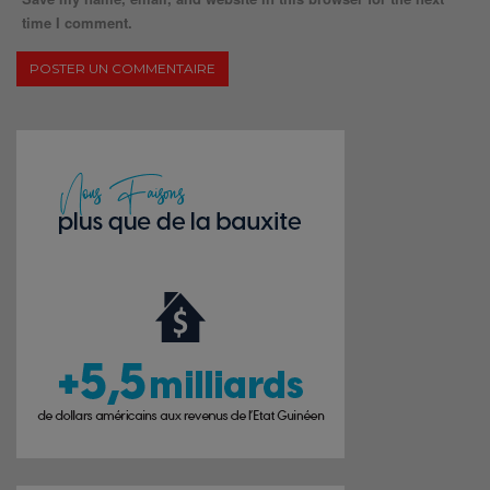
time I comment.