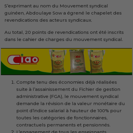
S’exprimant au nom du Mouvement syndical
guinéen, Abdoulaye Sow a égrené le chapelet des
revendications des acteurs syndicaux.
Au total, 20 points de revendications ont été inscrits
dans le cahier de charges du mouvement syndical.
Compte tenu des économies déjà réalisées
suite à l’assainissement du Fichier de gestion
administrative (FGA), le mouvement syndical
demande la révision de la valeur monétaire du
point d’indice salarial à hauteur de 100% pour
toutes les catégories de fonctionnaires,
contractuels permanents et pensionnés.
L’engagement de tous les enseignants