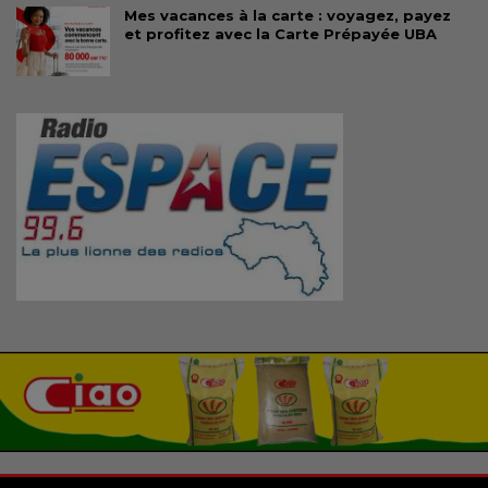
Mes vacances à la carte : voyagez, payez
et profitez avec la Carte Prépayée UBA