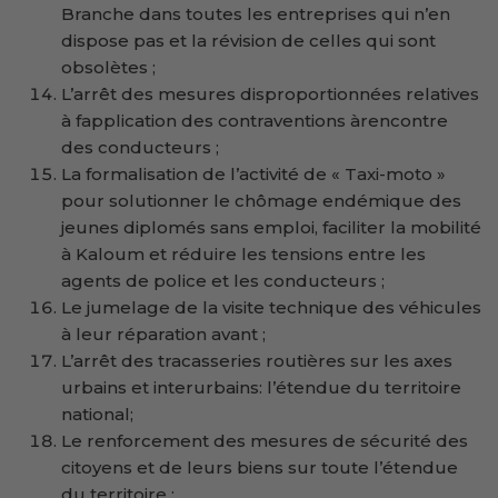
Branche dans toutes les entreprises qui n’en
dispose pas et la révision de celles qui sont
obsolètes ;
L’arrêt des mesures disproportionnées relatives
à fapplication des contraventions àrencontre
des conducteurs ;
La formalisation de l’activité de « Taxi-moto »
pour solutionner le chômage endémique des
jeunes diplomés sans emploi, faciliter la mobilité
à Kaloum et réduire les tensions entre les
agents de police et les conducteurs ;
Le jumelage de la visite technique des véhicules
à leur réparation avant ;
L’arrêt des tracasseries routières sur les axes
urbains et interurbains: l’étendue du territoire
national;
Le renforcement des mesures de sécurité des
citoyens et de leurs biens sur toute l’étendue
du territoire ;