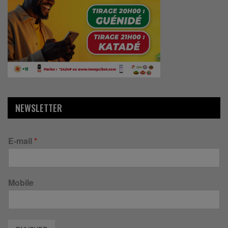
NEWSLETTER
E-mail
*
Mobile