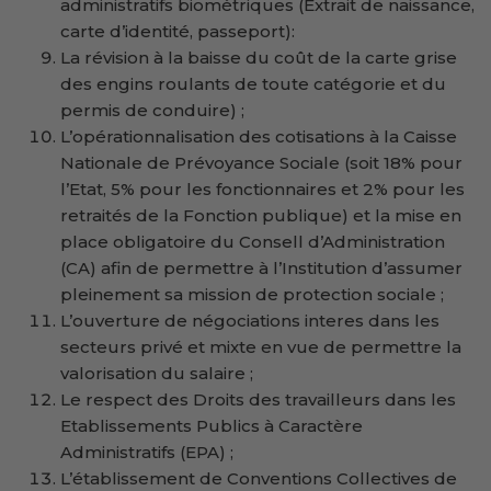
administratifs biométriques (Extrait de naissance,
carte d’identité, passeport):
La révision à la baisse du coût de la carte grise
des engins roulants de toute catégorie et du
permis de conduire) ;
L’opérationnalisation des cotisations à la Caisse
Nationale de Prévoyance Sociale (soit 18% pour
l’Etat, 5% pour les fonctionnaires et 2% pour les
retraités de la Fonction publique) et la mise en
place obligatoire du Consell d’Administration
(CA) afin de permettre à l’Institution d’assumer
pleinement sa mission de protection sociale ;
L’ouverture de négociations interes dans les
secteurs privé et mixte en vue de permettre la
valorisation du salaire ;
Le respect des Droits des travailleurs dans les
Etablissements Publics à Caractère
Administratifs (EPA) ;
L’établissement de Conventions Collectives de