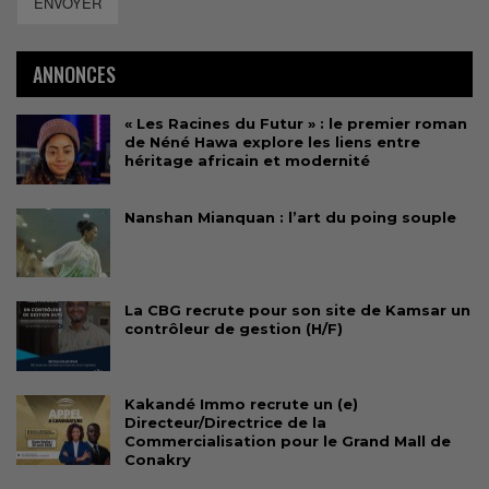
ENVOYER
ANNONCES
« Les Racines du Futur » : le premier roman
de Néné Hawa explore les liens entre
héritage africain et modernité
Nanshan Mianquan : l’art du poing souple
La CBG recrute pour son site de Kamsar un
contrôleur de gestion (H/F)
Kakandé Immo recrute un (e)
Directeur/Directrice de la
Commercialisation pour le Grand Mall de
Conakry