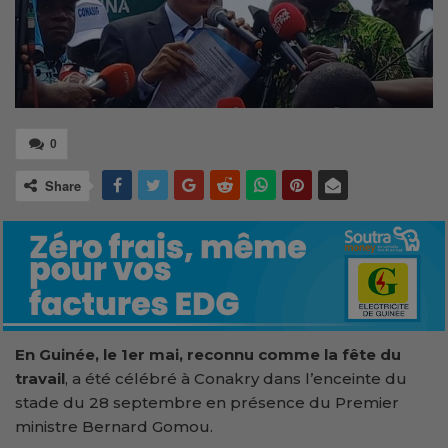
0
Share
En Guinée, le 1er mai, reconnu comme la fête du
travail
, a été célébré à Conakry dans l’enceinte du
stade du 28 septembre en présence du Premier
ministre Bernard Gomou.