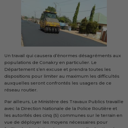
Un travail qui causera d’énormes désagréments aux
populations de Conakry en particulier. Le
Département s’en excuse et prendra toutes les
dispositions pour limiter au maximum les difficultés
auxquelles seront confrontés les usagers de ce
réseau routier.
Par ailleurs, Le Ministère des Travaux Publics travaille
avec la Direction Nationale de la Police Routière et
les autorités des cinq (5) communes sur le terrain en
vue de déployer les moyens nécessaires pour