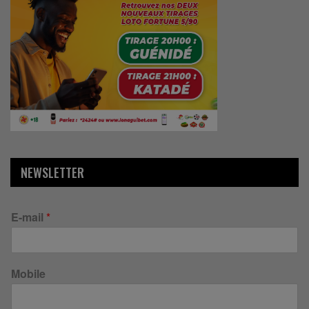
NEWSLETTER
E-mail
*
Mobile