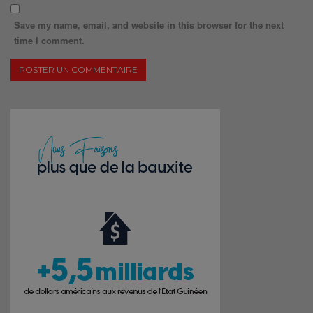
Save my name, email, and website in this browser for the next
time I comment.