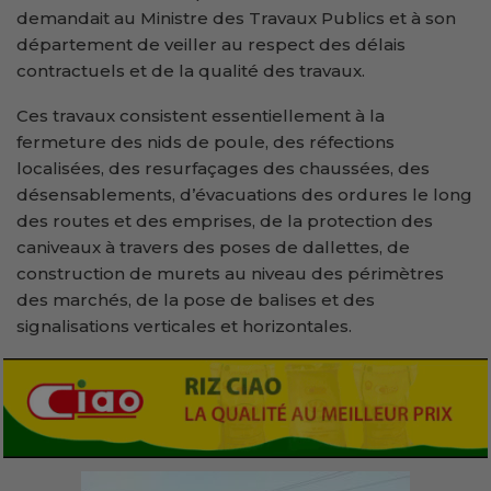
demandait au Ministre des Travaux Publics et à son
département de veiller au respect des délais
contractuels et de la qualité des travaux.
Ces travaux consistent essentiellement à la
fermeture des nids de poule, des réfections
localisées, des resurfaçages des chaussées, des
désensablements, d’évacuations des ordures le long
des routes et des emprises, de la protection des
caniveaux à travers des poses de dallettes, de
construction de murets au niveau des périmètres
des marchés, de la pose de balises et des
signalisations verticales et horizontales.