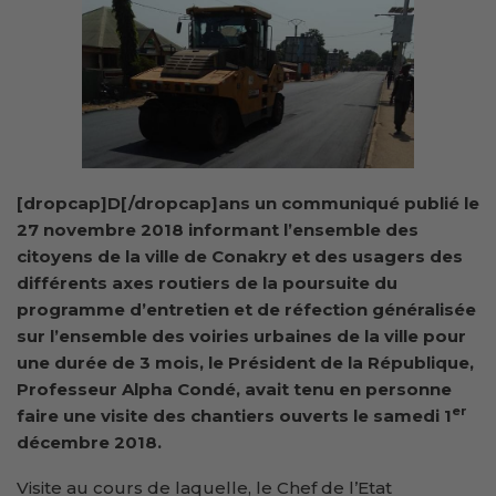
[dropcap]D[/dropcap]ans un communiqué publié le
27 novembre 2018 informant l’ensemble des
citoyens de la ville de Conakry et des usagers des
différents axes routiers de la poursuite du
programme d’entretien et de réfection généralisée
sur l’ensemble des voiries urbaines de la ville pour
une durée de 3 mois, le Président de la République,
Professeur Alpha Condé, avait tenu en personne
er
faire une visite des chantiers ouverts le samedi 1
décembre 2018.
Visite au cours de laquelle, le Chef de l’Etat