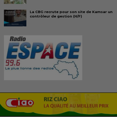
La CBG recrute pour son site de Kamsar un
contrôleur de gestion (H/F)