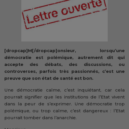
[dropcap]M[/dropcap]onsieur, lorsqu’une
démocratie est polémique, autrement dit qui
accepte des débats, des discussions, ou
controverses, parfois très passionnés, c’est une
preuve que son état de santé est bon.
Une démocratie calme, c’est inquiétant, car cela
pourrait signifier que les institutions de l’Etat vivent
dans la peur de s’exprimer. Une démocratie trop
polémique, ou trop calme, c’est dangereux : l’Etat
pourrait tomber dans l’anarchie.