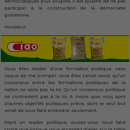
démocratiques plus souples, il est qualifié de ne pas
participer à la construction de la démocratie
guinéenne.
Monsieur,
Vous êtes leader d’une formation politique, sans
risque de me tromper, vous êtes censé savoir qu’un
consensus entre les formations politiques de la
nation ne viole pas la loi. Qu’un consensus politique
ne contrevient pas à la loi. A moins que vous ayez
d’autres objectifs politiques précis, dont le seul but
serait de vous faire entendre, seulement.
Etant un leader politique, voulez-vous nous faire
croire que lorsque vous acceptez d’aller sur la table