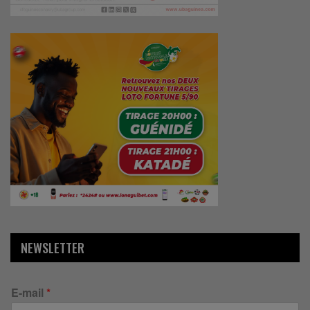
NEWSLETTER
E-mail
*