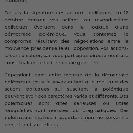
Monsieur,
Depuis la signature des accords politiques du 12
octobre dernier, vos actions, ou revendications
politiques évoluent dans la logique d’une
démocratie polémique. Vous contestez le
compromis résultant des négociations entre la
mouvance présidentielle et l’opposition. Vos actions-
là sont à saluer, car vous participez directement à la
consolidation de la démocratie guinéenne.
Cependant, dans cette logique de la démocratie
polémique, vous le savez autant que moi, que des
actions politiques qui suscitent la polémique
peuvent avoir des caractères variés et différents. Des
polémiques sont dites sérieuses ou utiles
lorsqu’elles sont réalistes, ou pragmatiques. Des
polémiques inutiles n’apportent rien, ne servent à
rien, et sont superflues.