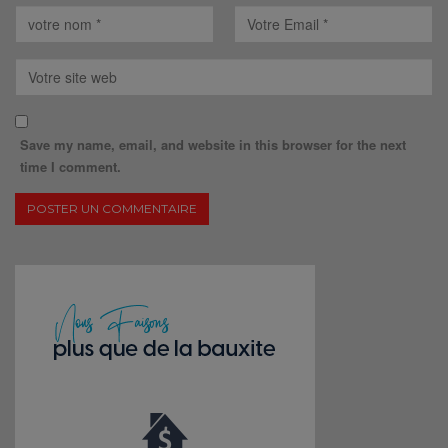
Save my name, email, and website in this browser for the next
time I comment.