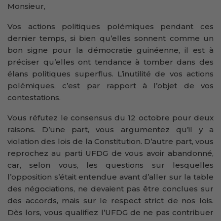
Monsieur,
Vos actions politiques polémiques pendant ces
dernier temps, si bien qu’elles sonnent comme un
bon signe pour la démocratie guinéenne, il est à
préciser qu’elles ont tendance à tomber dans des
élans politiques superflus. L’inutilité de vos actions
polémiques, c’est par rapport à l’objet de vos
contestations.
Vous réfutez le consensus du 12 octobre pour deux
raisons. D’une part, vous argumentez qu’il y a
violation des lois de la Constitution. D’autre part, vous
reprochez au parti UFDG de vous avoir abandonné,
car, selon vous, les questions sur lesquelles
l’opposition s’était entendue avant d’aller sur la table
des négociations, ne devaient pas être conclues sur
des accords, mais sur le respect strict de nos lois.
Dès lors, vous qualifiez l’UFDG de ne pas contribuer