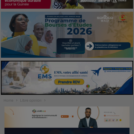
Home
Libre opinion