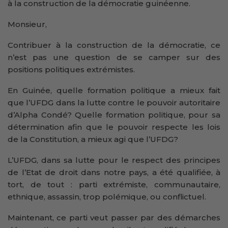
à la construction de la démocratie guinéenne.
Monsieur,
Contribuer à la construction de la démocratie, ce
n’est pas une question de se camper sur des
positions politiques extrémistes.
En Guinée, quelle formation politique a mieux fait
que l’UFDG dans la lutte contre le pouvoir autoritaire
d’Alpha Condé? Quelle formation politique, pour sa
détermination afin que le pouvoir respecte les lois
de la Constitution, a mieux agi que l’UFDG?
L’UFDG, dans sa lutte pour le respect des principes
de l’Etat de droit dans notre pays, a été qualifiée, à
tort, de tout : parti extrémiste, communautaire,
ethnique, assassin, trop polémique, ou conflictuel.
Maintenant, ce parti veut passer par des démarches