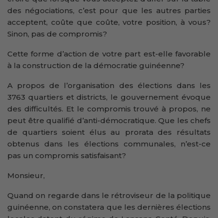
des négociations, c’est pour que les autres parties
acceptent, coûte que coûte, votre position, à vous?
Sinon, pas de compromis?
Cette forme d’action de votre part est-elle favorable
à la construction de la démocratie guinéenne?
A propos de l’organisation des élections dans les
3763 quartiers et districts, le gouvernement évoque
des difficultés. Et le compromis trouvé à propos, ne
peut être qualifié d’anti-démocratique. Que les chefs
de quartiers soient élus au prorata des résultats
obtenus dans les élections communales, n’est-ce
pas un compromis satisfaisant?
Monsieur,
Quand on regarde dans le rétroviseur de la politique
guinéenne, on constatera que les dernières élections