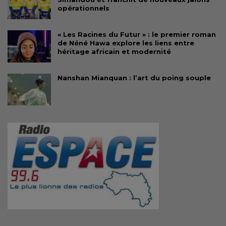
opérationnels
« Les Racines du Futur » : le premier roman
de Néné Hawa explore les liens entre
héritage africain et modernité
Nanshan Mianquan : l’art du poing souple