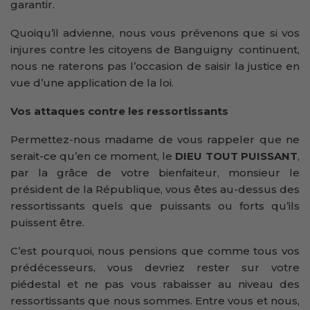
garantir.
Quoiqu’il advienne, nous vous prévenons que si vos
injures contre les citoyens de Banguigny continuent,
nous ne raterons pas l’occasion de saisir la justice en
vue d’une application de la loi.
Vos attaques contre les ressortissants
Permettez-nous madame de vous rappeler que ne
serait-ce qu’en ce moment, le
DIEU TOUT PUISSANT
,
par la grâce de votre bienfaiteur, monsieur le
président de la République, vous êtes au-dessus des
ressortissants quels que puissants ou forts qu’ils
puissent être.
C’est pourquoi, nous pensions que comme tous vos
prédécesseurs, vous devriez rester sur votre
piédestal et ne pas vous rabaisser au niveau des
ressortissants que nous sommes. Entre vous et nous,