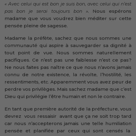
« Avec celui qui est bon je suis bon, avec celui qui n’est
pas bon je serai toujours bon ».
Nous espérons
madame que vous voudrez bien méditer sur cette
pensée pleine de sagesse.
Madame la préfète, sachez que nous sommes une
communauté qui aspire à sauvegarder sa dignité à
tout point de vue. Nous sommes naturellement
pacifiques. Ce n’est pas une faiblesse n’est ce pas?
Ne nous faites pas naître ce que nous n’avons jamais
connu de notre existence, la révolte, l’hostilité, les
ressentiments, etc. Apparemment vous avez peur de
perdre vos privilèges. Mais sachez madame que c’est
Dieu qui privilégie l’être humain et non le contraire.
En tant que première autorité de la préfecture, vous
devrez vous ressaisir avant que ça ne soit trop tard
car nous n’accepterons jamais une telle humiliation
pensée et planifiée par ceux qui sont censés la