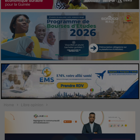
Home
Libre opinion