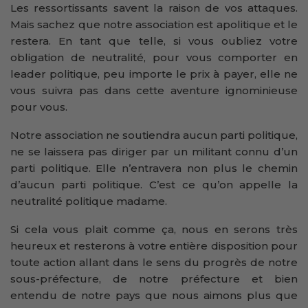
Les ressortissants savent la raison de vos attaques.
Mais sachez que notre association est apolitique et le
restera. En tant que telle, si vous oubliez votre
obligation de neutralité, pour vous comporter en
leader politique, peu importe le prix à payer, elle ne
vous suivra pas dans cette aventure ignominieuse
pour vous.
Notre association ne soutiendra aucun parti politique,
ne se laissera pas diriger par un militant connu d’un
parti politique. Elle n’entravera non plus le chemin
d’aucun parti politique. C’est ce qu’on appelle la
neutralité politique madame.
Si cela vous plait comme ça, nous en serons très
heureux et resterons à votre entière disposition pour
toute action allant dans le sens du progrès de notre
sous-préfecture, de notre préfecture et bien
entendu de notre pays que nous aimons plus que