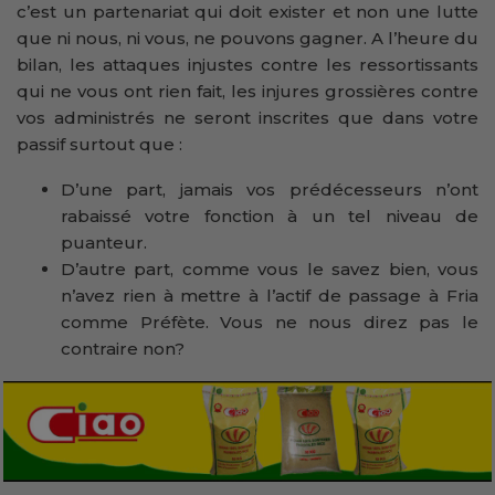
c’est un partenariat qui doit exister et non une lutte
que ni nous, ni vous, ne pouvons gagner. A l’heure du
bilan, les attaques injustes contre les ressortissants
qui ne vous ont rien fait, les injures grossières contre
vos administrés ne seront inscrites que dans votre
passif surtout que :
D’une part, jamais vos prédécesseurs n’ont
rabaissé votre fonction à un tel niveau de
puanteur.
D’autre part, comme vous le savez bien, vous
n’avez rien à mettre à l’actif de passage à Fria
comme Préfète. Vous ne nous direz pas le
contraire non?