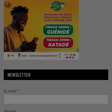
NEWSLETTER
E-mail
*
Mobile