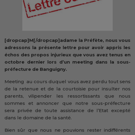
[dropcap]M[/dropcap]adame la Préfète, n
ous vous
adressons la présente lettre pour avoir
appris les
échos des propos injurieux que vous avez tenus en
octobre dernier lors d’un meeting dans la sous-
préfecture de Banguigny.
Meeting au cours duquel vous avez perdu tout sens
de la retenue et de la courtoisie pour insulter nos
parents, vilipender les ressortissants que nous
sommes et annoncer que notre sous-préfecture
sera privée de toute assistance de l’Etat excepté
dans le domaine de la santé.
Bien sûr que nous ne pouvions rester indifférents