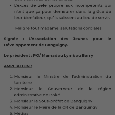
L’excès de zèle propre aux incompétents qui
n’ont que ça pour demeurer dans la grâce de
leur bienfaiteur, qu’ils salissent au lieu de servir.
Malgré tout madame, salutations cordiales.
Signée : L’Association des Jeunes pour le
Développement de Banguigny.
Le président : PO/ Mamadou Lymbou Barry
AMPLIATION
:
Monsieur le Ministre de l’administration du
territoire
Monsieur le Gouverneur de la région
administrative de Boké
Monsieur le Sous-préfet de Banguigny
Monsieur le Maire de la CR de Banguingy
Médias