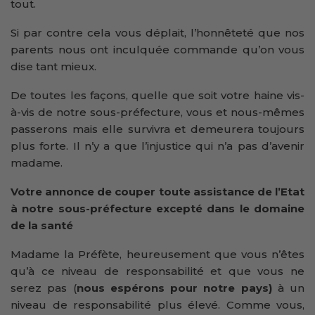
tout.
Si par contre cela vous déplait, l’honnêteté que nos
parents nous ont inculquée commande qu’on vous
dise tant mieux.
De toutes les façons, quelle que soit votre haine vis-
à-vis de notre sous-préfecture, vous et nous-mêmes
passerons mais elle survivra et demeurera toujours
plus forte. Il n’y a que l’injustice qui n’a pas d’avenir
madame.
Votre annonce de couper toute assistance de l’Etat
à notre sous-préfecture excepté dans le domaine
de la santé
Madame la Préfète, heureusement que vous n’êtes
qu’à ce niveau de responsabilité et que vous ne
serez pas (
nous espérons pour notre pays)
à un
niveau de responsabilité plus élevé. Comme vous,