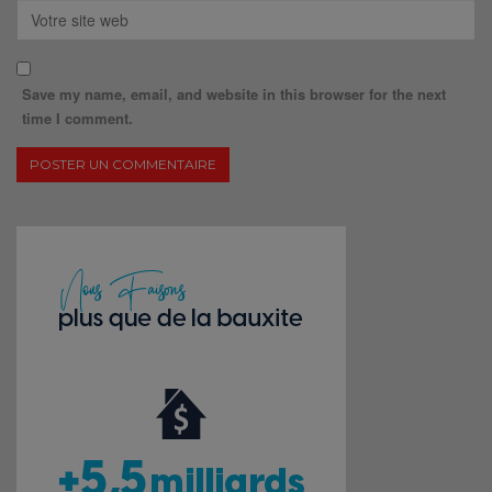
Save my name, email, and website in this browser for the next
time I comment.