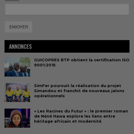
ENVOYER
ANNONCES
GUICOPRES BTP obtient la certification ISO
9001:2015
SimFer poursuit la réalisation du projet
Simandou et franchit de nouveaux jalons
opérationnels
« Les Racines du Futur » : le premier roman
de Néné Hawa explore les liens entre
héritage africain et modernité