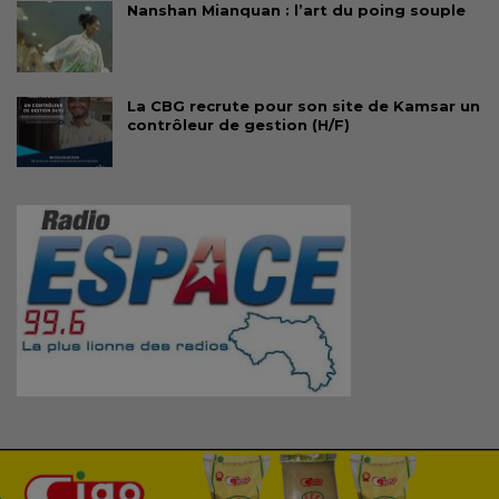
Nanshan Mianquan : l’art du poing souple
La CBG recrute pour son site de Kamsar un
contrôleur de gestion (H/F)