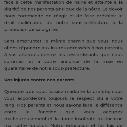
face à cette manifestation de haine et atteinte à la
dignité de nos parents ainsi que de la nôtre. Le devoir
nous commande de réagir et de faire prévaloir le
droit inaliénable de notre sous-préfecture à la
protection de sa dignité.
Sans emprunter le même chemin que vous, nous
allons répondre aux injures adressées à nos parents,
à vos attaques contre les ressortissants que nous
sommes, et à votre annonce de la mise en
quarantaine de notre sous-préfecture.
Vos injures contre nos parents
Quoique que vous fassiez madame la préfète, nous
vous accorderons toujours le respect dû à votre
rang. Nos parents et nous savons faire la différence
entre la fonction que vous occupez
malheureusement et la dame insolente qui incarne
mal cette fonction. Notre éducation et les lois de