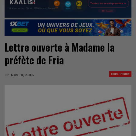
Lettre ouverte à Madame la
préfète de Fria
LIBRE OPINION
On
Nov 18, 2016