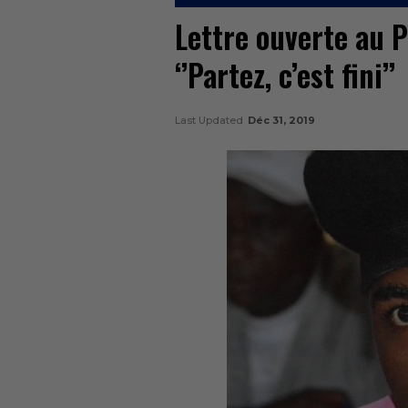
Lettre ouverte au P
‘’Partez, c’est fini’’
Last Updated
Déc 31, 2019