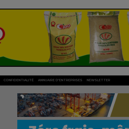
CONFIDENTIALITÉ
ANNUAIRE D’ENTREPRISES
NEWSLETTER