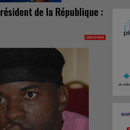
résident de la République :
LIBRE OPINION