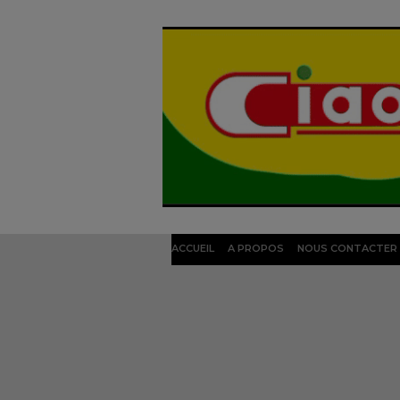
ACCUEIL
A PROPOS
NOUS CONTACTER