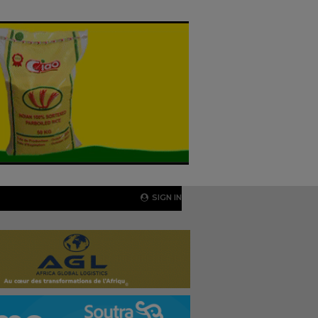
SIGN IN