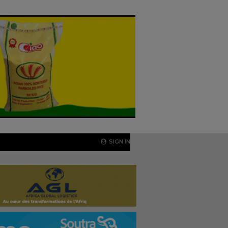
SIGN IN