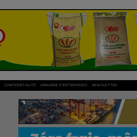
CONFIDENTIALITÉ
ANNUAIRE D’ENTREPRISES
NEWSLETTER