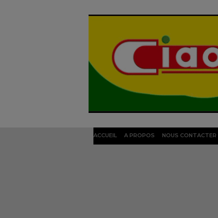
ACCUEIL
A PROPOS
NOUS CONTACTER