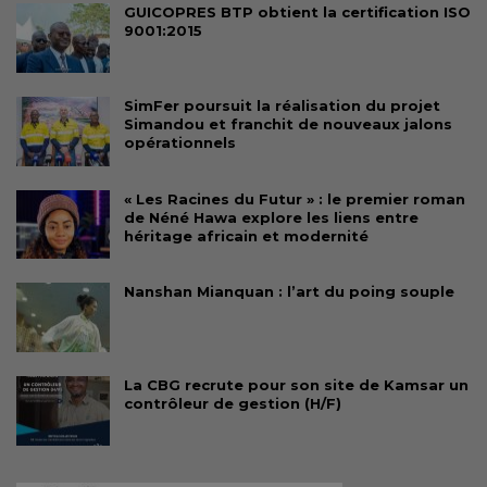
GUICOPRES BTP obtient la certification ISO
9001:2015
SimFer poursuit la réalisation du projet
Simandou et franchit de nouveaux jalons
opérationnels
« Les Racines du Futur » : le premier roman
de Néné Hawa explore les liens entre
héritage africain et modernité
Nanshan Mianquan : l’art du poing souple
La CBG recrute pour son site de Kamsar un
contrôleur de gestion (H/F)