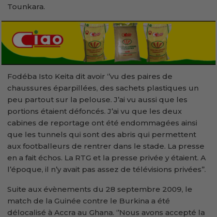
Tounkara.
Fodéba Isto Keita dit avoir ‘’vu des paires de
chaussures éparpillées, des sachets plastiques un
peu partout sur la pelouse. J’ai vu aussi que les
portions étaient défoncés. J’ai vu que les deux
cabines de reportage ont été endommagées ainsi
que les tunnels qui sont des abris qui permettent
aux footballeurs de rentrer dans le stade. La presse
en a fait échos. La RTG et la presse privée y étaient. A
l’époque, il n’y avait pas assez de télévisions privées’’.
Suite aux évènements du 28 septembre 2009, le
match de la Guinée contre le Burkina a été
délocalisé à Accra au Ghana. ‘’Nous avons accepté la