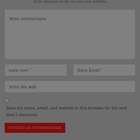
Votre adresse email ne sera pas publiée.
Save my name, email, and website in this browser for the next
time I comment.