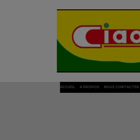
ACCUEIL
A PROPOS
NOUS CONTACTER