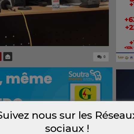
0
Suivez nous sur les Réseau
sociaux !