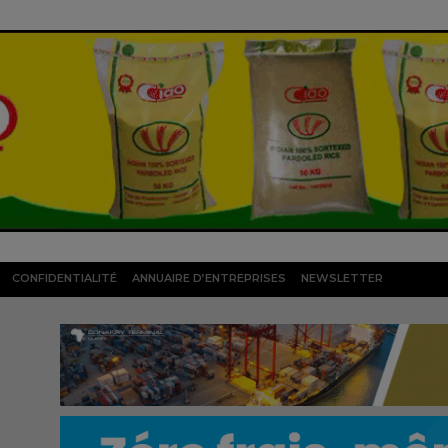
CONFIDENTIALITÉ
ANNUAIRE D’ENTREPRISES
NEWSLETTER