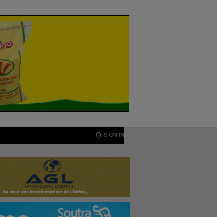
SIGN IN