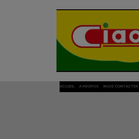
ACCUEIL
A PROPOS
NOUS CONTACTER