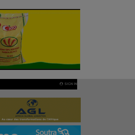
SIGN IN