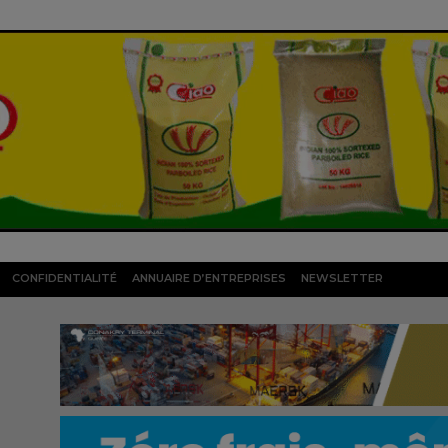
CONFIDENTIALITÉ
ANNUAIRE D’ENTREPRISES
NEWSLETTER