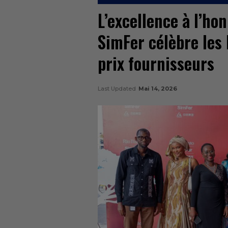
L’excellence à l’ho
SimFer célèbre les
prix fournisseurs
Last Updated
Mai 14, 2026