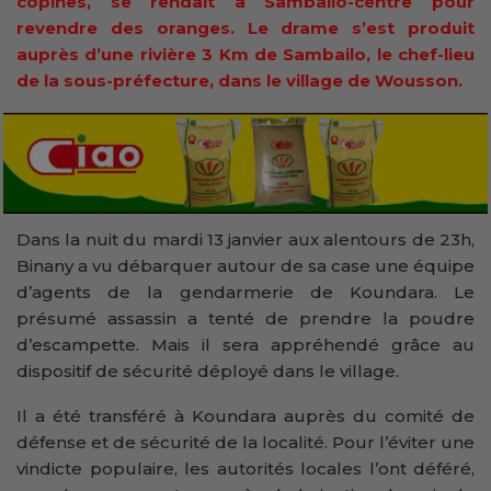
copines, se rendait à Sambailo-centre pour
revendre des oranges. Le drame s’est produit
auprès d’une rivière 3 Km de Sambailo, le chef-lieu
de la sous-préfecture, dans le village de Wousson.
Dans la nuit du mardi 13 janvier aux alentours de 23h,
Binany a vu débarquer autour de sa case une équipe
d’agents de la gendarmerie de Koundara. Le
présumé assassin a tenté de prendre la poudre
d’escampette. Mais il sera appréhendé grâce au
dispositif de sécurité déployé dans le village.
Il a été transféré à Koundara auprès du comité de
défense et de sécurité de la localité. Pour l’éviter une
vindicte populaire, les autorités locales l’ont déféré,