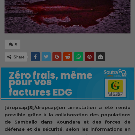
0
Share
[dropcap]S[/dropcap]on arrestation a été rendu
possible grâce à la collaboration des populations
de Sambailo dans Koundara et des forces de
défense et de sécurité, selon les informations en