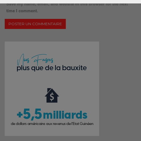
Save my name, email, and website in this browser for the next
time I comment.