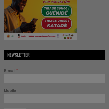
NEWSLETTER
E-mail
*
Mobile