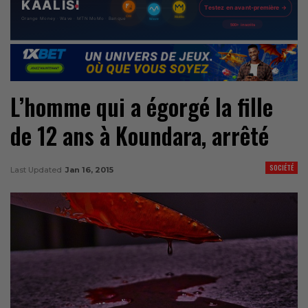
L’homme qui a égorgé la fille
de 12 ans à Koundara, arrêté
SOCIÉTÉ
Last Updated
Jan 16, 2015