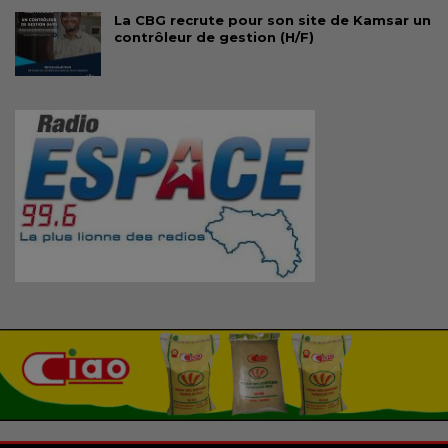
La CBG recrute pour son site de Kamsar un
contrôleur de gestion (H/F)