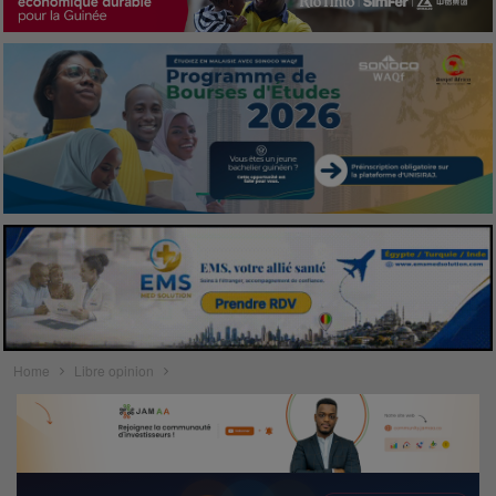
Home
Libre opinion