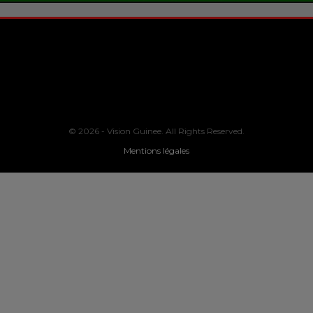
© 2026 - Vision Guinee. All Rights Reserved.
Mentions légales