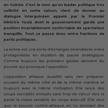
en Guinée. C’est le nom qu’un leader politique très
sollicité en cette saison, vient de donner au
dialogue interguinéen appelé par le Premier
Ministre Youla dont le gouvernement garde une
position invariablement confortable de spectateur
tranquille. Tout se passe donc entre fractions de
partis politiques.
La scène est une sorte d’échanges incendiaires entre
protagonistes en situation de pause stratégique.
Comme toujours les premiers gestes viennent du
pouvoir qui provoque l’opposition.
L’opposition attaque aussitôt sans rien préparer,
souvent du même côté et de la même manière et
toujours avec la même motivation. Elle lance des
coups saccadés envoyés sans trop de calcul vers la
partie la moins sensible du corps exécutif. Elle veut
que le pouvoir contre-attaque en lui donnant des