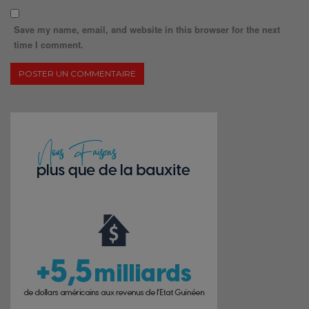
Save my name, email, and website in this browser for the next
time I comment.