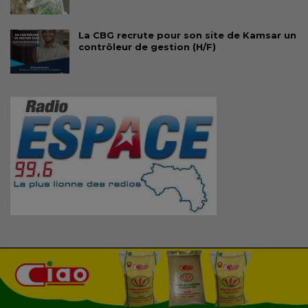
La CBG recrute pour son site de Kamsar un
contrôleur de gestion (H/F)