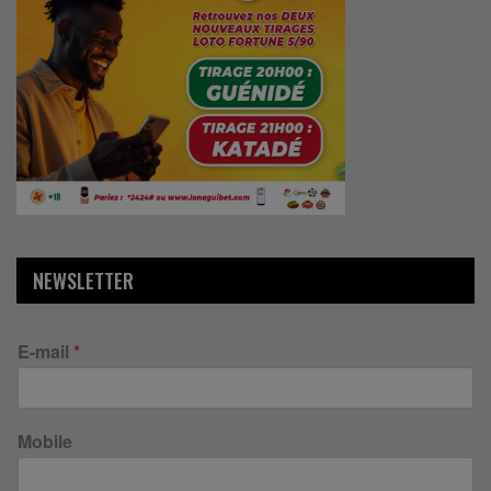
NEWSLETTER
E-mail
*
Mobile