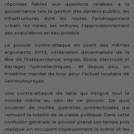
réponses fiables aux questions relatives à la
gouvernance tels la gestion des deniers publics, les
infrastructures dont les routes, l’aménagement
urbain, les mines, les ordures, l’approvisionnement
des populations en eau potable.
Le pouvoir contre-attaque en usant des mêmes
arguments: PPTE, célébration décentralisée de la
fête de l’indépendance, engrais, Ebola, électricité et
barrages hydroélectriques… et depuis peu, un
troisième mandat de trop pour l’actuel locataire de
Sekhoutoureyah.
Une contre-attaque de taille qui intrigue tout le
monde même au sein de ce pouvoir. De quoi
soulever de molles querelles préélectorales qui
remuent la totalité de la classe politique. Dans cette
confusion générale, le pouvoir prend son temps puis
réplique en occupant copieusement la scène et les