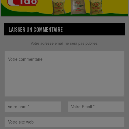
LAISSER UN COMMENTAIRE
Votre adresse email ne sera pas publiée.