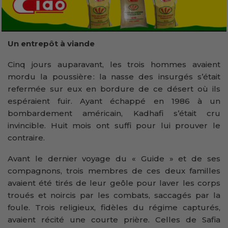
Un entrepôt à viande
Cinq jours auparavant, les trois hommes avaient
mordu la poussière : la nasse des insurgés s’était
refermée sur eux en bordure de ce désert où ils
espéraient fuir. Ayant échappé en 1986 à un
bombardement américain, Kadhafi s’était cru
invincible. Huit mois ont suffi pour lui prouver le
contraire.
Avant le dernier voyage du « Guide » et de ses
compagnons, trois membres de ces deux familles
avaient été tirés de leur geôle pour laver les corps
troués et noircis par les combats, saccagés par la
foule. Trois religieux, fidèles du régime capturés,
avaient récité une courte prière. Celles de Safia