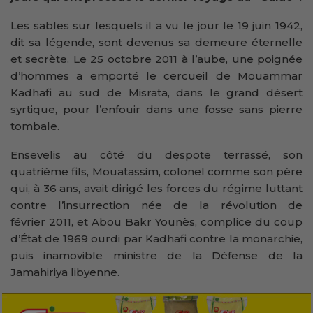
Les sables sur lesquels il a vu le jour le 19 juin 1942,
dit sa légende, sont devenus sa demeure éternelle
et secrète. Le 25 octobre 2011 à l’aube, une poignée
d’hommes a emporté le cercueil de Mouammar
Kadhafi au sud de Misrata, dans le grand désert
syrtique, pour l’enfouir dans une fosse sans pierre
tombale.
Ensevelis au côté du despote terrassé, son
quatrième fils, Mouatassim, colonel comme son père
qui, à 36 ans, avait dirigé les forces du régime luttant
contre l’insurrection née de la révolution de
février 2011, et Abou Bakr Younès, complice du coup
d’État de 1969 ourdi par Kadhafi contre la monarchie,
puis inamovible ministre de la Défense de la
Jamahiriya libyenne.