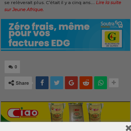
se relèverait plus. C’était il y a cinq ans.…
Lire la suite
sur Jeune Afrique.
0
Share