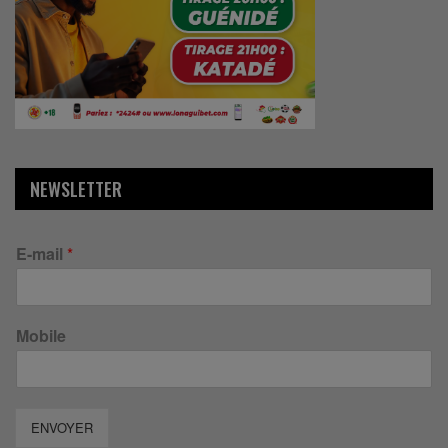
NEWSLETTER
E-mail
*
Mobile
ENVOYER