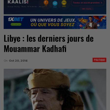
Libye : les derniers jours de
Mouammar Kadhafi
POLITIQUE
On
Oct 20, 2016