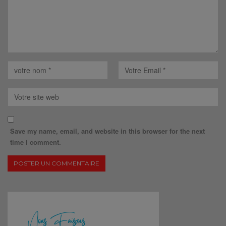
Save my name, email, and website in this browser for the next
time I comment.