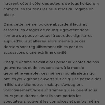
figurent, côte à côte, des acteurs de tous horizons, y
compris les soutiens les plus zélés du régime en
place.
Dans cette même logique absurde, il faudrait
associer les visages de ceux qui gravitent dans
l’ombre du pouvoir actuel à ceux des dignitaires
aujourd’hui aux affaires, alors même que ces
derniers sont régulièrement ciblés par des
accusations d’une extrême gravité.
Chaque victime devrait alors poser aux côtés de nos
gouvernants et de ces censeurs à la morale
géométrie variable ; ces mêmes moralisateurs qui
ont les yeux grands ouverts sur ce qui se passe à des
milliers de kilomètres, mais qui s’aveuglent
volontairement face aux drames qui se jouent sous
leurs yeux, drames dont ils sont parfois les
spectateurs, souvent les complices et parfois même