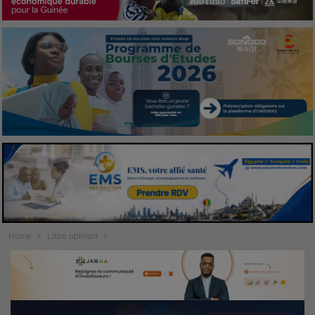
Home
Libre opinion