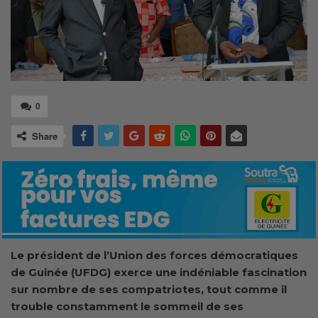
0
Share
Le président de l’Union des forces démocratiques
de Guinée (UFDG) exerce une indéniable fascination
sur nombre de ses compatriotes, tout comme il
trouble constamment le sommeil de ses