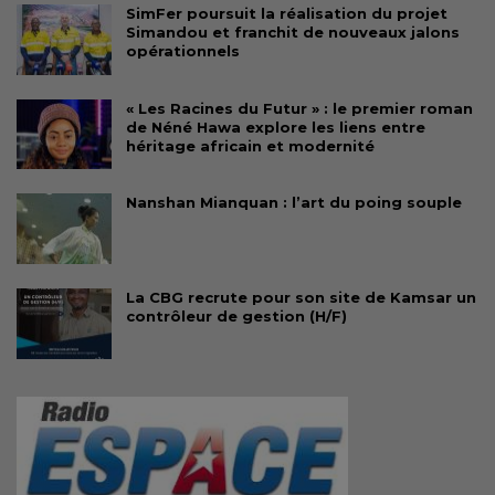
SimFer poursuit la réalisation du projet
Simandou et franchit de nouveaux jalons
opérationnels
« Les Racines du Futur » : le premier roman
de Néné Hawa explore les liens entre
héritage africain et modernité
Nanshan Mianquan : l’art du poing souple
La CBG recrute pour son site de Kamsar un
contrôleur de gestion (H/F)