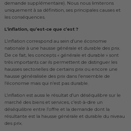
demande supplémentaire). Nous nous limiterons
uniquement à sa définition, ses principales causes et
les conséquences.
L’inflation, qu’est-ce que c’est ?
L’inflation correspond au sein d’une économie
nationale à une hausse générale et durable des prix.
De ce fait, les concepts « générale et durable » sont
très importants car ils permettent de distinguer les
hausses sectorielles de certains prix ou encore une
hausse généralisée des prix dans l’ensemble de
l’économie mais qui n’est pas durable.
L’inflation est aussi le résultat d’un déséquilibre sur le
marché des biens et services, c’est-à-dire un
déséquilibre entre l’offre et la demande dont la
résultante est la hausse générale et durable du niveau
des prix.