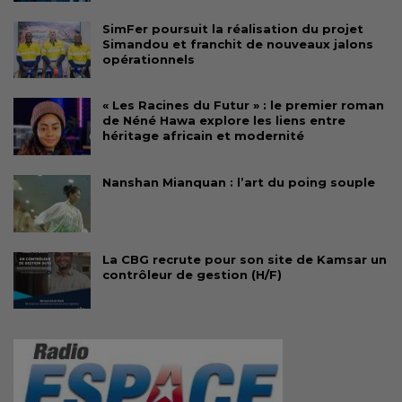
SimFer poursuit la réalisation du projet
Simandou et franchit de nouveaux jalons
opérationnels
« Les Racines du Futur » : le premier roman
de Néné Hawa explore les liens entre
héritage africain et modernité
Nanshan Mianquan : l’art du poing souple
La CBG recrute pour son site de Kamsar un
contrôleur de gestion (H/F)