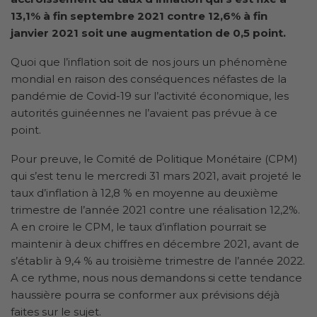
13,1% à fin septembre 2021 contre 12,6% à fin
janvier 2021 soit une augmentation de 0,5 point.
Quoi que l’inflation soit de nos jours un phénomène
mondial en raison des conséquences néfastes de la
pandémie de Covid-19 sur l’activité économique, les
autorités guinéennes ne l’avaient pas prévue à ce
point.
Pour preuve, le Comité de Politique Monétaire (CPM)
qui s’est tenu le mercredi 31 mars 2021, avait projeté le
taux d’inflation à 12,8 % en moyenne au deuxième
trimestre de l’année 2021 contre une réalisation 12,2%.
A en croire le CPM, le taux d’inflation pourrait se
maintenir à deux chiffres en décembre 2021, avant de
s’établir à 9,4 % au troisième trimestre de l’année 2022.
A ce rythme, nous nous demandons si cette tendance
haussière pourra se conformer aux prévisions déjà
faites sur le sujet.