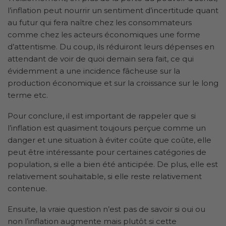
l’inflation peut nourrir un sentiment d’incertitude quant
au futur qui fera naître chez les consommateurs
comme chez les acteurs économiques une forme
d’attentisme. Du coup, ils réduiront leurs dépenses en
attendant de voir de quoi demain sera fait, ce qui
évidemment a une incidence fâcheuse sur la
production économique et sur la croissance sur le long
terme etc.
Pour conclure, il est important de rappeler que si
l’inflation est quasiment toujours perçue comme un
danger et une situation à éviter coûte que coûte, elle
peut être intéressante pour certaines catégories de
population, si elle a bien été anticipée. De plus, elle est
relativement souhaitable, si elle reste relativement
contenue.
Ensuite, la vraie question n’est pas de savoir si oui ou
non l’inflation augmente mais plutôt si cette