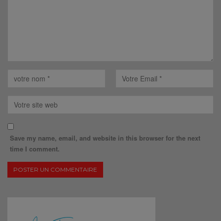
Save my name, email, and website in this browser for the next
time I comment.