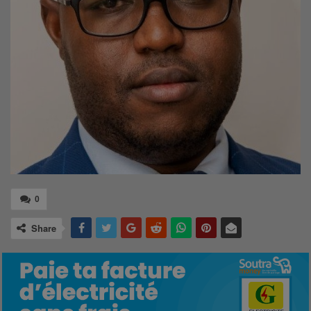
0
Share