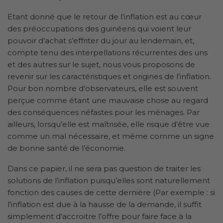
Etant donné que le retour de l’inflation est au cœur
des préoccupations des guinéens qui voient leur
pouvoir d’achat s’effriter du jour au lendemain, et,
compte tenu des interpellations récurrentes des uns
et des autres sur le sujet, nous vous proposons de
revenir sur les caractéristiques et origines de l’inflation.
Pour bon nombre d’observateurs, elle est souvent
perçue comme étant une mauvaise chose au regard
des conséquences néfastes pour les ménages. Par
ailleurs, lorsqu’elle est maîtrisée, elle risque d’être vue
comme un mal nécessaire, et même comme un signe
de bonne santé de l’économie.
Dans ce papier, il ne sera pas question de traiter les
solutions de l’inflation puisqu’elles sont naturellement
fonction des causes de cette dernière (Par exemple : si
l’inflation est due à la hausse de la demande, il suffit
simplement d’accroitre l’offre pour faire face à la