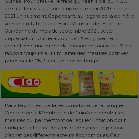
Guinée. Pour preuve, le franc guinéen a perdu 14,5%
de sa valeur vis-à-vis de l’euro entre mai 2020 et mai
2021 uniquement. Cependant, au regard de la dernière
version du Tableau de Bord Mensuel de l’Economie
Guinéenne du mois de septembre 2021, cette
dépréciation tourne autour de 1% en glissement
annuel avec une prime de change de moins de 1% par
rapport toujours à l’Euro (effet des mesures positives
prises par le CNRD en un laps de temps).
Par ailleurs, il est de la responsabilité de la Banque
Centrale de la République de Guinée d’adopter les
mesures qui permettront de réguler l’inflation pour
endiguer la hausse des prix et préserver le pouvoir
d’achat des différents acteurs économiques. Ceci