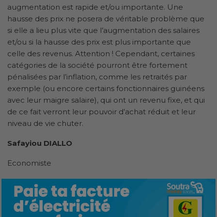
augmentation est rapide et/ou importante. Une
hausse des prix ne posera de véritable problème que
si elle a lieu plus vite que l’augmentation des salaires
et/ou si la hausse des prix est plus importante que
celle des revenus. Attention ! Cependant, certaines
catégories de la société pourront être fortement
pénalisées par l’inflation, comme les retraités par
exemple (ou encore certains fonctionnaires guinéens
avec leur maigre salaire), qui ont un revenu fixe, et qui
de ce fait verront leur pouvoir d’achat réduit et leur
niveau de vie chuter.
Safayiou DIALLO
Economiste