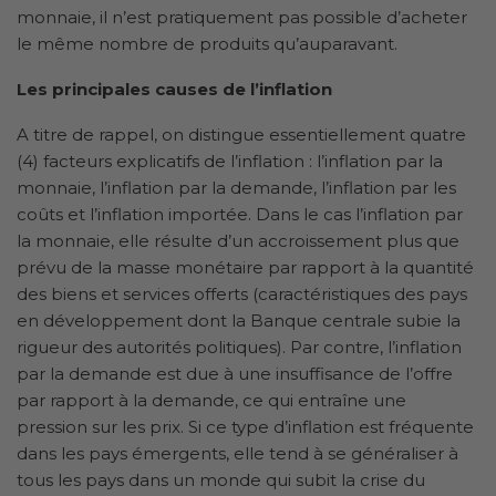
monnaie, il n’est pratiquement pas possible d’acheter
le même nombre de produits qu’auparavant.
Les principales causes de l’inflation
A titre de rappel, on distingue essentiellement quatre
(4) facteurs explicatifs de l’inflation : l’inflation par la
monnaie, l’inflation par la demande, l’inflation par les
coûts et l’inflation importée. Dans le cas l’inflation par
la monnaie, elle résulte d’un accroissement plus que
prévu de la masse monétaire par rapport à la quantité
des biens et services offerts (caractéristiques des pays
en développement dont la Banque centrale subie la
rigueur des autorités politiques). Par contre, l’inflation
par la demande est due à une insuffisance de l’offre
par rapport à la demande, ce qui entraîne une
pression sur les prix. Si ce type d’inflation est fréquente
dans les pays émergents, elle tend à se généraliser à
tous les pays dans un monde qui subit la crise du