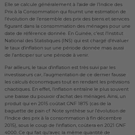
Elle se calcule généralement à l’aide de l’Indice des
Prix à la Consommation qui fournit une estimation de
l’évolution de l’ensemble des prix des biens et services
figurant dans la consommation des ménages pour une
date de référence donnée. En Guinée, c’est l’Institut
National des Statistiques (INS) qui est chargé d’évaluer
le taux d’inflation sur une période donnée mais aussi
de l’anticiper sur une période à venir.
Par ailleurs, le taux d’inflation est très suivi par les
investisseurs car, l’augmentation de ce dernier fausse
les calculs économiques tout en rendant les prévisions
chaotiques. En effet, l’inflation entraîne le plus souvent
une baisse du pouvoir d’achat des ménages. Ainsi, un
produit qui en 2015 coûtait GNF 1875 (cas de la
baguette de pain cf. Note synthèse sur l’évolution de
l’Indice des prix à la consommation à fin décembre
2015), sous le coup de l’inflation, coûtera en 2021 GNF
4000. Ce qui fait qu’avec la même quantité de