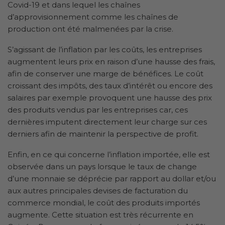
Covid-19 et dans lequel les chaînes
d’approvisionnement comme les chaînes de
production ont été malmenées par la crise.
S’agissant de l’inflation par les coûts, les entreprises
augmentent leurs prix en raison d’une hausse des frais,
afin de conserver une marge de bénéfices. Le coût
croissant des impôts, des taux d’intérêt ou encore des
salaires par exemple provoquent une hausse des prix
des produits vendus par les entreprises car, ces
dernières imputent directement leur charge sur ces
derniers afin de maintenir la perspective de profit.
Enfin, en ce qui concerne l’inflation importée, elle est
observée dans un pays lorsque le taux de change
d’une monnaie se déprécie par rapport au dollar et/ou
aux autres principales devises de facturation du
commerce mondial, le coût des produits importés
augmente. Cette situation est très récurrente en