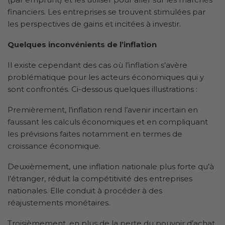
financiers. Les entreprises se trouvent stimulées par
les perspectives de gains et incitées à investir.
Quelques inconvénients de l’inflation
Il existe cependant des cas où l’inflation s’avère
problématique pour les acteurs économiques qui y
sont confrontés. Ci-dessous quelques illustrations :
Premièrement, l’inflation rend l’avenir incertain en
faussant les calculs économiques et en compliquant
les prévisions faites notamment en termes de
croissance économique.
Deuxièmement, une inflation nationale plus forte qu’à
l’étranger, réduit la compétitivité des entreprises
nationales. Elle conduit à procéder à des
réajustements monétaires.
Troisièmement, en plus de la perte du pouvoir d’achat,