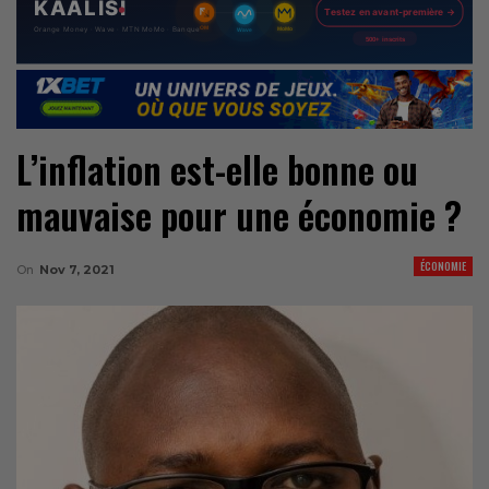
L’inflation est-elle bonne ou
mauvaise pour une économie ?
ÉCONOMIE
On
Nov 7, 2021