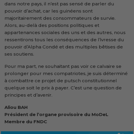
dans notre pays, il n’est pas sensé de parler du
pouvoir d’achat, car les guinéens sont
majoritairement des consommateurs de survie.
Alors, au-delà des positions politiques et
appartenances sociales des uns et des autres, nous
ressentirons tous les conséquences de l’ivresse du
pouvoir d’Alpha Condé et des multiples bêtises de
ses soutiens.
Pour ma part, ne souhaitant pas voir ce calvaire se
prolonger pour mes compatriotes, je suis déterminé
à combattre ce projet de putsch constitutionnel
quelque soit le prix à payer. C’est une question de
principes et d’avenir.
Aliou BAH
Président de l’organe provisoire du MoDeL
Membre du FNDC