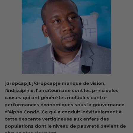
[dropcap]L[/dropcap]e manque de vision,
l’indiscipline, l’amateurisme sont les principales
causes qui ont généré les multiples contre
performances économiques sous la gouvernance
d’Alpha Condé. Ce qui a conduit inévitablement à
cette descente vertigineuse aux enfers des
populations dont le niveau de pauvreté devient de