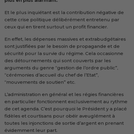
plus en plus alarmant.
Et le plus inquiétant est la contribution négative de
cette crise politique délibérément entretenu par
ceux qui en tirent surtout un profit financier.
En effet, les dépenses massives et extrabudgétaires
sont justifiées par le besoin de propagande et de
sécurité pour la survie du régime. Cela occasionne
des détournements qui sont couverts par les
arguments du genre “gestion de l’ordre public”,
“cérémonies d’accueil du chef de l’Etat”,
“mouvements de soutien” etc.
L’administration en général et les régies financières
en particulier fonctionnent exclusivement au rythme
de cet agenda. C’est pourquoi le Président y a placé
fidèles et courtisans pour obéir aveuglément à
toutes les injonctions de sortie d’argent en prenant
évidemment leur part.