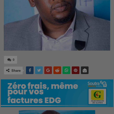
0
Share