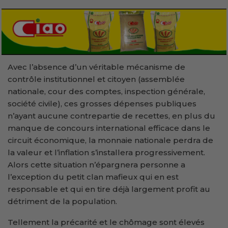
Avec l’absence d’un véritable mécanisme de
contrôle institutionnel et citoyen (assemblée
nationale, cour des comptes, inspection générale,
société civile), ces grosses dépenses publiques
n’ayant aucune contrepartie de recettes, en plus du
manque de concours international efficace dans le
circuit économique, la monnaie nationale perdra de
la valeur et l’inflation s’installera progressivement.
Alors cette situation n’épargnera personne a
l’exception du petit clan mafieux qui en est
responsable et qui en tire déjà largement profit au
détriment de la population.
Tellement la précarité et le chômage sont élevés