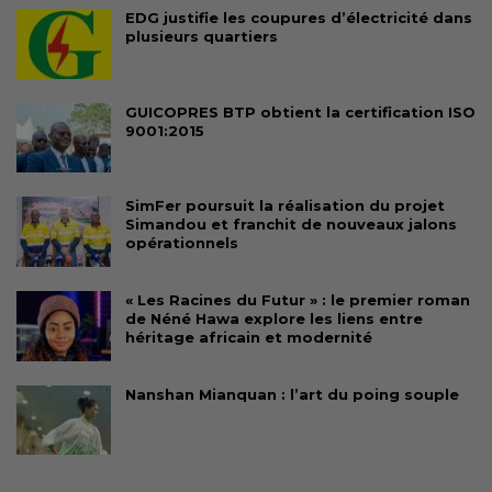
EDG justifie les coupures d’électricité dans
plusieurs quartiers
GUICOPRES BTP obtient la certification ISO
9001:2015
SimFer poursuit la réalisation du projet
Simandou et franchit de nouveaux jalons
opérationnels
« Les Racines du Futur » : le premier roman
de Néné Hawa explore les liens entre
héritage africain et modernité
Nanshan Mianquan : l’art du poing souple