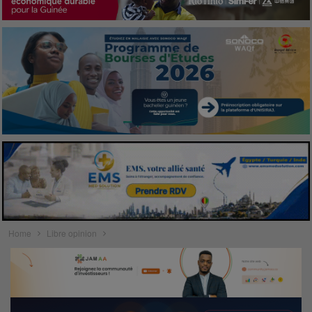
Home
Libre opinion