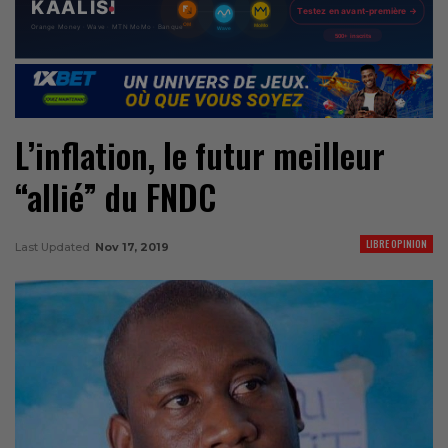
L’inflation, le futur meilleur
“allié” du FNDC
LIBRE OPINION
Last Updated
Nov 17, 2019