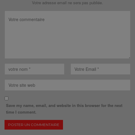
Votre adresse email ne sera pas publiée.
Save my name, email, and website in this browser for the next
time I comment.