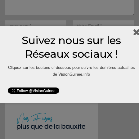
Suivez nous sur les
Réseaux sociaux !
Save my name, email, and website in this browser for the next
Cliquez sur les boutons ci-dessous pour suivre les dernières actualités
time I comment.
de VisionGuinee.info