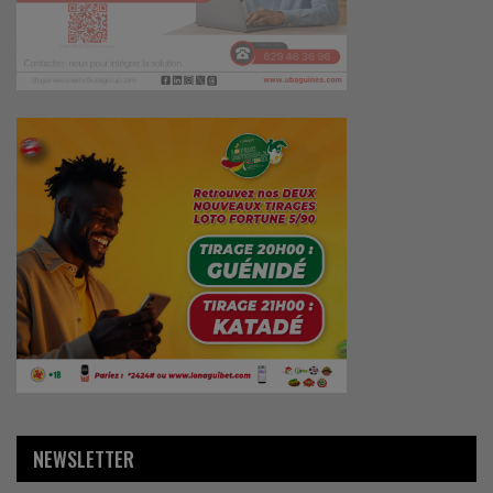
NEWSLETTER