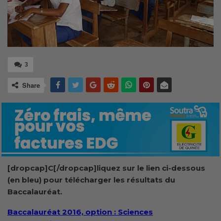
3
Share
[dropcap]C[/dropcap]liquez sur le lien ci-dessous
(en bleu) pour télécharger les résultats du
Baccalauréat.
Baccalauréat 2016, option : Sciences