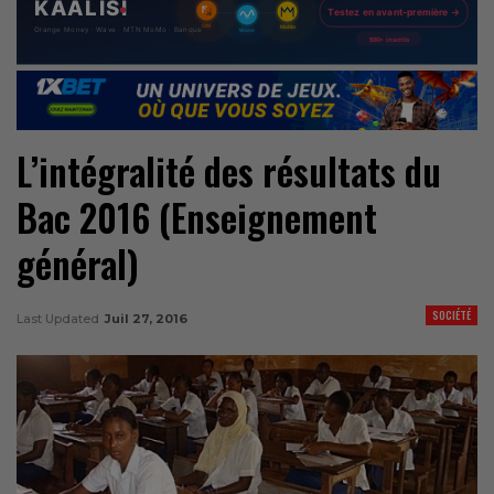
L’intégralité des résultats du
Bac 2016 (Enseignement
général)
SOCIÉTÉ
Last Updated
Juil 27, 2016