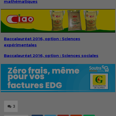
mathématiques
Baccalauréat 2016, option : Sciences
expérimentales
Baccalauréat 2016, option : Sciences sociales
3