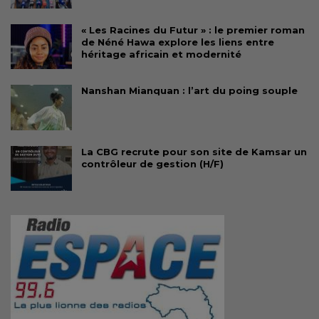
« Les Racines du Futur » : le premier roman
de Néné Hawa explore les liens entre
héritage africain et modernité
Nanshan Mianquan : l’art du poing souple
La CBG recrute pour son site de Kamsar un
contrôleur de gestion (H/F)