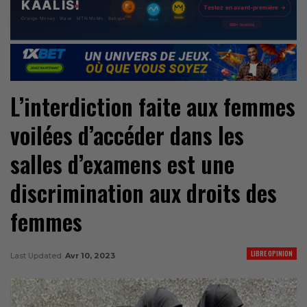
L’interdiction faite aux femmes
voilées d’accéder dans les
salles d’examens est
une
discrimination aux droits des
femmes
LIBRE OPINION
Last Updated
Avr 10, 2023