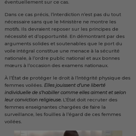
éventuellement sur ce cas.
Dans ce cas précis, l’interdiction n’est pas du tout
nécessaire sans que le Ministère ne montre les
motifs. Ils devraient reposer sur les principes de
nécessité et d’opportunité. En démontrant par des
arguments solides et soutenables que le port du
voile intégral constitue une menace à la sécurité
nationale, à l’ordre public national et aux bonnes
mœurs à l’occasion des examens nationaux.
À l’État de protéger le droit à l’intégrité physique des
femmes voilées.
Elles jouissent d’une liberté
individuelle de s’habiller comme elles aiment et selon
leur conviction religieuse.
L’État doit recruter des
femmes enseignantes chargées de faire la
surveillance, les fouilles à l’égard de ces femmes
voilées.