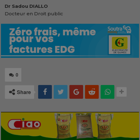
Dr Sadou DIALLO
Docteur en Droit public
0
Share