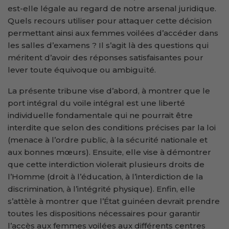
est-elle légale au regard de notre arsenal juridique.
Quels recours utiliser pour attaquer cette décision
permettant ainsi aux femmes voilées d’accéder dans
les salles d’examens ? Il s’agit là des questions qui
méritent d’avoir des réponses satisfaisantes pour
lever toute équivoque ou ambiguïté.
La présente tribune vise d’abord, à montrer que le
port intégral du voile intégral est une liberté
individuelle fondamentale qui ne pourrait être
interdite que selon des conditions précises par la loi
(menace à l’ordre public, à la sécurité nationale et
aux bonnes mœurs). Ensuite, elle vise à démontrer
que cette interdiction violerait plusieurs droits de
l’Homme (droit à l’éducation, à l’interdiction de la
discrimination, à l’intégrité physique). Enfin, elle
s’attèle à montrer que l’État guinéen devrait prendre
toutes les dispositions nécessaires pour garantir
l’accès aux femmes voilées aux différents centres