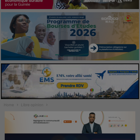
Home
Libre opinion