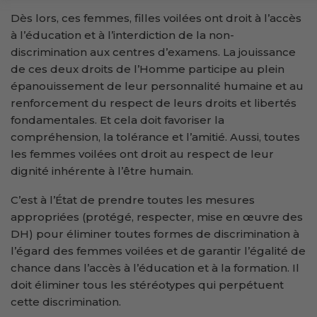
Dès lors, ces femmes, filles voilées ont droit à l’accès
à l’éducation et à l’interdiction de la non-
discrimination aux centres d’examens. La jouissance
de ces deux droits de l’Homme participe au plein
épanouissement de leur personnalité humaine et au
renforcement du respect de leurs droits et libertés
fondamentales. Et cela doit favoriser la
compréhension, la tolérance et l’amitié. Aussi, toutes
les femmes voilées ont droit au respect de leur
dignité inhérente à l’être humain.
C’est à l’État de prendre toutes les mesures
appropriées (protégé, respecter, mise en œuvre des
DH) pour éliminer toutes formes de discrimination à
l’égard des femmes voilées et de garantir l’égalité de
chance dans l’accès à l’éducation et à la formation. Il
doit éliminer tous les stéréotypes qui perpétuent
cette discrimination.