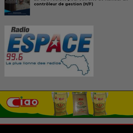
contrôleur de gestion (H/F)