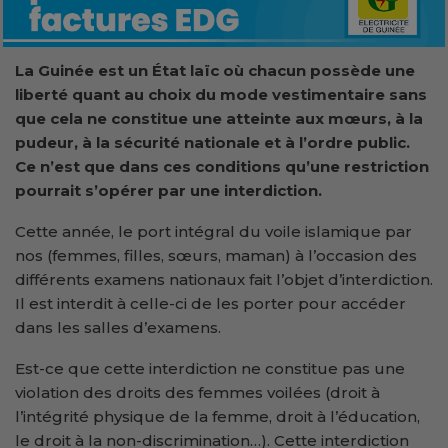
La Guinée est un État laïc où chacun possède une
liberté quant au choix du mode vestimentaire sans
que cela ne constitue une atteinte aux mœurs, à la
pudeur, à la sécurité nationale et à l’ordre public.
Ce n’est que dans ces conditions qu’une restriction
pourrait s’opérer par une interdiction.
Cette année, le port intégral du voile islamique par
nos (femmes, filles, sœurs, maman) à l’occasion des
différents examens nationaux fait l’objet d’interdiction.
Il est interdit à celle-ci de les porter pour accéder
dans les salles d’examens.
Est-ce que cette interdiction ne constitue pas une
violation des droits des femmes voilées (droit à
l’intégrité physique de la femme, droit à l’éducation,
le droit à la non-discrimination…). Cette interdiction