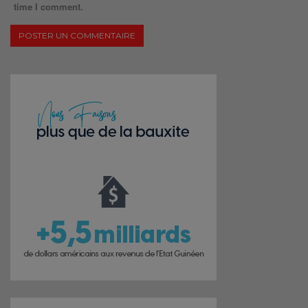
time I comment.