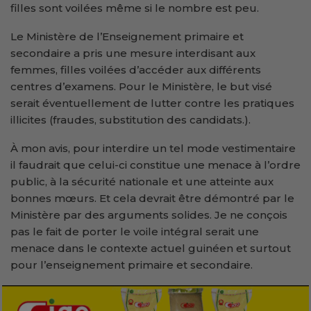
filles sont voilées même si le nombre est peu.
Le Ministère de l’Enseignement primaire et
secondaire a pris une mesure interdisant aux
femmes, filles voilées d’accéder aux différents
centres d’examens. Pour le Ministère, le but visé
serait éventuellement de lutter contre les pratiques
illicites (fraudes, substitution des candidats.).
À mon avis, pour interdire un tel mode vestimentaire
il faudrait que celui-ci constitue une menace à l’ordre
public, à la sécurité nationale et une atteinte aux
bonnes mœurs. Et cela devrait être démontré par le
Ministère par des arguments solides. Je ne conçois
pas le fait de porter le voile intégral serait une
menace dans le contexte actuel guinéen et surtout
pour l’enseignement primaire et secondaire.