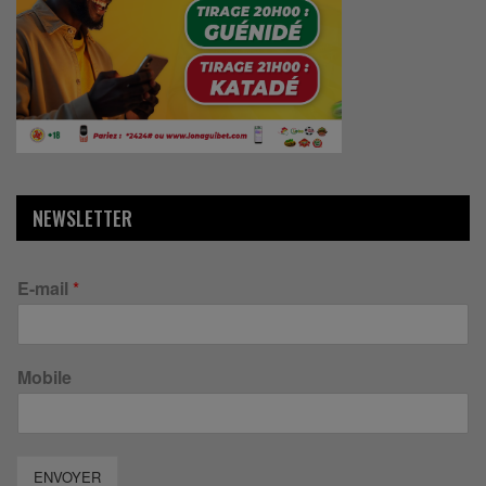
NEWSLETTER
E-mail
*
Mobile
ENVOYER