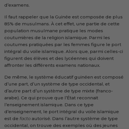
d’examens.
Il faut rappeler que la Guinée est composée de plus
85% de musulmans. À cet effet, une partie de cette
population musulmane pratique les modes
coutumières de la religion islamique. Parmi les
coutumes pratiquées par les femmes figure le port
intégral du voile islamique. Alors que, parmi celles-ci
figurent des élèves et des lycéennes qui doivent
affronter les différents examens nationaux.
De même, le système éducatif guinéen est composé
d’une part, d’un système de type occidental, et
d’autre part d’un système de type mixte (franco-
arabe). Ce qui prouve que l’État reconnait
l’enseignement islamique. Dans ce type
d’enseignement, le port intégral du voile islamique
est de
facto
autorisé. Dans l’autre système de type
occidental, on trouve des exemples où des jeunes