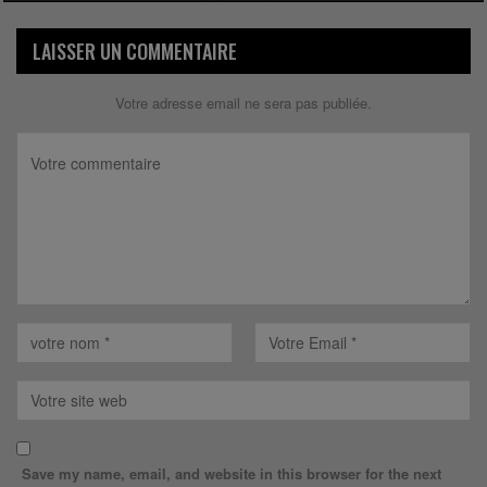
LAISSER UN COMMENTAIRE
Votre adresse email ne sera pas publiée.
Save my name, email, and website in this browser for the next