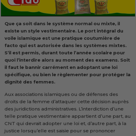
Que ça soit dans le système normal ou mixte, il
existe un style vestimentaire. Le port intégral du
voile islamique est une pratique coutumière de
facto qui est autorisée dans les systèmes mixtes.
S’il est permis, durant toute l’année scolaire pour
quoi l’interdire alors au moment des examens. Soit
il faut le bannir carrément en adoptant une loi
spécifique, ou bien le règlementer pour protéger la
dignité des femmes.
Aux associations islamiques ou de défenses des
droits de la femme d’attaquer cette décision auprès
des juridictions administratives. L’interdiction d’une
telle pratique vestimentaire appartient d’une part, au
CNT qui devrait adopter une loi et, d’autre part, à la
justice lorsqu’elle est saisie pour se prononcer