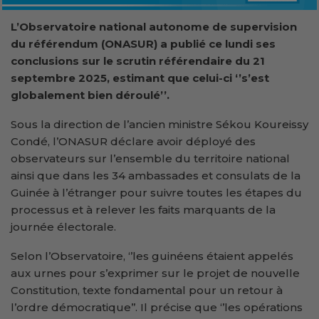
L’Observatoire national autonome de supervision
du référendum (ONASUR) a publié ce lundi ses
conclusions sur le scrutin référendaire du 21
septembre 2025, estimant que celui-ci ‘’s’est
globalement bien déroulé’’.
Sous la direction de l’ancien ministre Sékou Koureissy
Condé, l’ONASUR déclare avoir déployé des
observateurs sur l’ensemble du territoire national
ainsi que dans les 34 ambassades et consulats de la
Guinée à l’étranger pour suivre toutes les étapes du
processus et à relever les faits marquants de la
journée électorale.
Selon l’Observatoire, ‘’les guinéens étaient appelés
aux urnes pour s’exprimer sur le projet de nouvelle
Constitution, texte fondamental pour un retour à
l’ordre démocratique’’. Il précise que ‘’les opérations