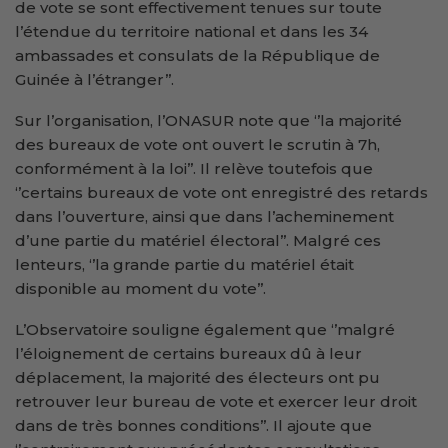
de vote se sont effectivement tenues sur toute
l’étendue du territoire national et dans les 34
ambassades et consulats de la République de
Guinée à l’étranger’’.
Sur l’organisation, l’ONASUR note que ‘’la majorité
des bureaux de vote ont ouvert le scrutin à 7h,
conformément à la loi’’. Il relève toutefois que
‘’certains bureaux de vote ont enregistré des retards
dans l’ouverture, ainsi que dans l’acheminement
d’une partie du matériel électoral’’. Malgré ces
lenteurs, ‘’la grande partie du matériel était
disponible au moment du vote’’.
L’Observatoire souligne également que ‘’malgré
l’éloignement de certains bureaux dû à leur
déplacement, la majorité des électeurs ont pu
retrouver leur bureau de vote et exercer leur droit
dans de très bonnes conditions’’. Il ajoute que