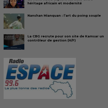
héritage africain et modernité
Nanshan Mianquan : l’art du poing souple
La CBG recrute pour son site de Kamsar un
contrôleur de gestion (H/F)