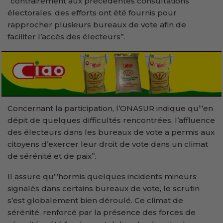
‘’contrairement aux précédentes consultations
électorales, des efforts ont été fournis pour
rapprocher plusieurs bureaux de vote afin de
faciliter l’accès des électeurs’’.
Concernant la participation, l’ONASUR indique qu’‘’en
dépit de quelques difficultés rencontrées, l’affluence
des électeurs dans les bureaux de vote a permis aux
citoyens d’exercer leur droit de vote dans un climat
de sérénité et de paix’’.
Il assure qu’‘’hormis quelques incidents mineurs
signalés dans certains bureaux de vote, le scrutin
s’est globalement bien déroulé. Ce climat de
sérénité, renforcé par la présence des forces de