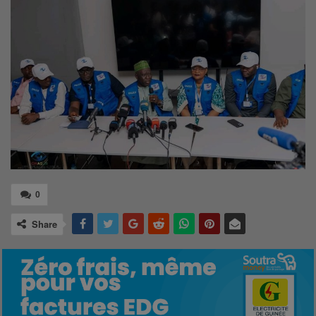
0
Share