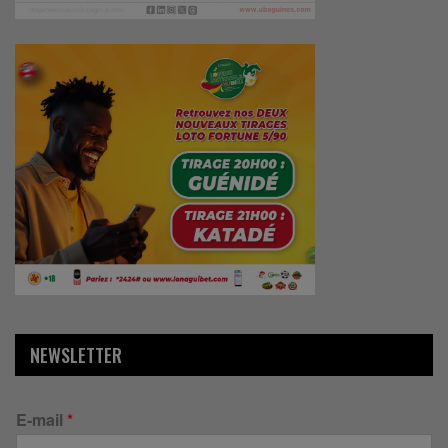
NEWSLETTER
E-mail
*