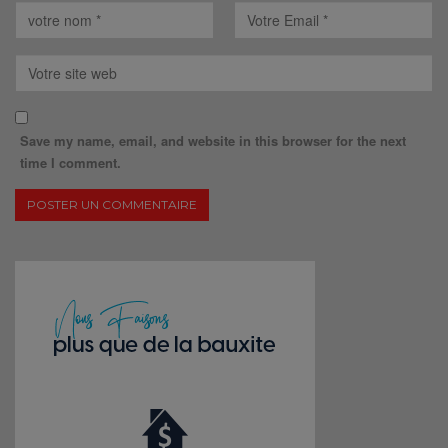
Save my name, email, and website in this browser for the next
time I comment.