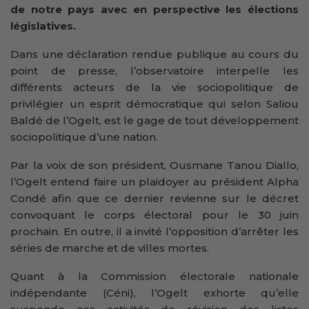
de notre pays avec en perspective les élections
législatives.
Dans une déclaration rendue publique au cours du
point de presse, l’observatoire interpelle les
différents acteurs de la vie sociopolitique de
privilégier un esprit démocratique qui selon Saliou
Baldé de l’Ogelt, est le gage de tout développement
sociopolitique d’une nation.
Par la voix de son président, Ousmane Tanou Diallo,
l’Ogelt entend faire un plaidoyer au président Alpha
Condé afin que ce dernier revienne sur le décret
convoquant le corps électoral pour le 30 juin
prochain. En outre, il a invité l’opposition d’arrêter les
séries de marche et de villes mortes.
Quant à la Commission électorale nationale
indépendante (Céni), l’Ogelt exhorte qu’elle