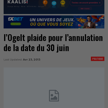
l’Ogelt plaide pour l’annulation
de la date du 30 juin
POLITIQUE
Last Updated
Avr 23, 2013