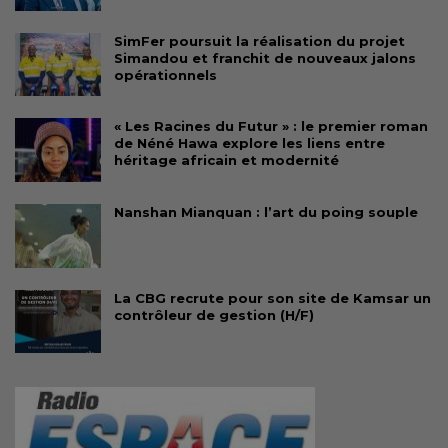
SimFer poursuit la réalisation du projet
Simandou et franchit de nouveaux jalons
opérationnels
« Les Racines du Futur » : le premier roman
de Néné Hawa explore les liens entre
héritage africain et modernité
Nanshan Mianquan : l’art du poing souple
La CBG recrute pour son site de Kamsar un
contrôleur de gestion (H/F)