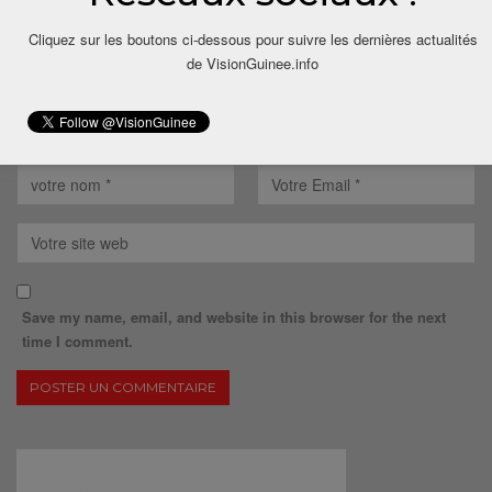
Cliquez sur les boutons ci-dessous pour suivre les dernières actualités
de VisionGuinee.info
Save my name, email, and website in this browser for the next
time I comment.