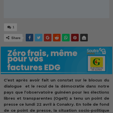
1
Share
C’est après avoir fait un constat sur le blocus du
dialogue et le recul de la démocratie dans notre
pays que l’observatoire guinéen pour les élections
libres et transparentes (Ogelt) a tenu un point de
presse ce lundi 22 avril à Conakry. En toile de fond
de ce point de presse, la situation socio-politique