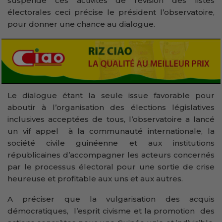
suspende ces activités de révision des listes
électorales ceci précise le président l’observatoire,
pour donner une chance au dialogue.
Le dialogue étant la seule issue favorable pour
aboutir à l’organisation des élections législatives
inclusives acceptées de tous, l’observatoire a lancé
un vif appel à la communauté internationale, la
société civile guinéenne et aux institutions
républicaines d’accompagner les acteurs concernés
par le processus électoral pour une sortie de crise
heureuse et profitable aux uns et aux autres.
A préciser que la vulgarisation des acquis
démocratiques, l’esprit civisme et la promotion des