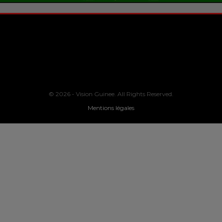
© 2026 - Vision Guinee. All Rights Reserved.
Mentions légales