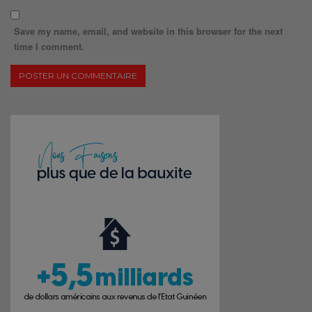
Save my name, email, and website in this browser for the next
time I comment.