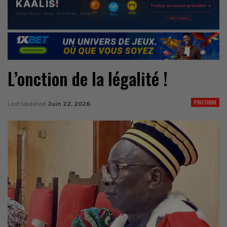
L’onction de la légalité !
POLITIQUE
Last Updated
Juin 22, 2026