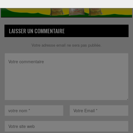
LAISSER UN COMMENTAIRE
Votre adresse email ne sera pas publiée.