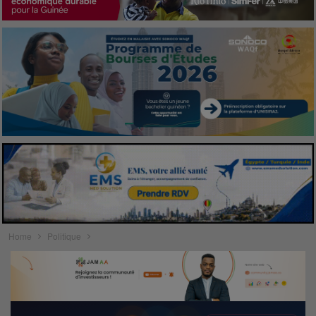
Home
Politique