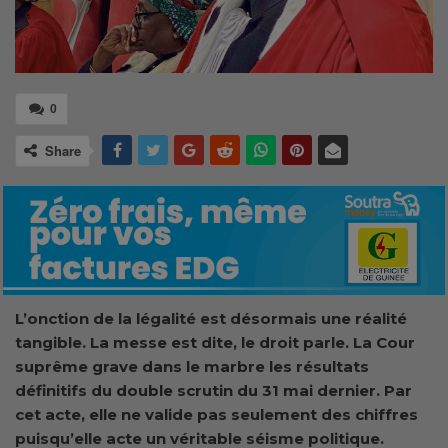
0
Share
L’onction de la légalité est désormais une réalité
tangible. La messe est dite, le droit parle. La Cour
suprême grave dans le marbre les résultats
définitifs du double scrutin du 31 mai dernier. Par
cet acte, elle ne valide pas seulement des chiffres
puisqu’elle acte un véritable séisme politique.