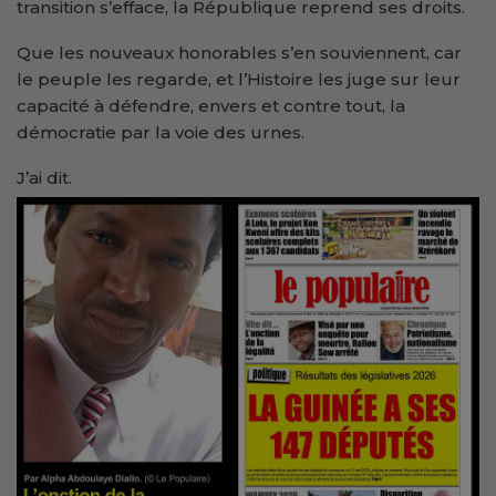
transition s’efface, la République reprend ses droits.
Que les nouveaux honorables s’en souviennent, car
le peuple les regarde, et l’Histoire les juge sur leur
capacité à défendre, envers et contre tout, la
démocratie par la voie des urnes.
J’ai dit.