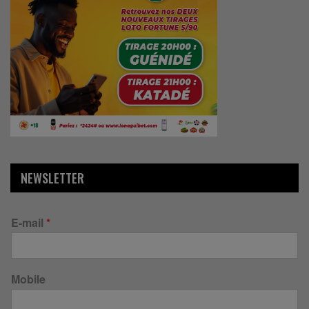
NEWSLETTER
E-mail
*
Mobile