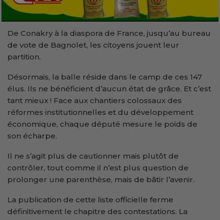
De Conakry à la diaspora de France, jusqu’au bureau
de vote de Bagnolet, les citoyens jouent leur
partition.
Désormais, la balle réside dans le camp de ces 147
élus. Ils ne bénéficient d’aucun état de grâce. Et c’est
tant mieux ! Face aux chantiers colossaux des
réformes institutionnelles et du développement
économique, chaque député mesure le poids de
son écharpe.
Il ne s’agit plus de cautionner mais plutôt de
contrôler, tout comme il n’est plus question de
prolonger une parenthèse, mais de bâtir l’avenir.
La publication de cette liste officielle ferme
définitivement le chapitre des contestations. La