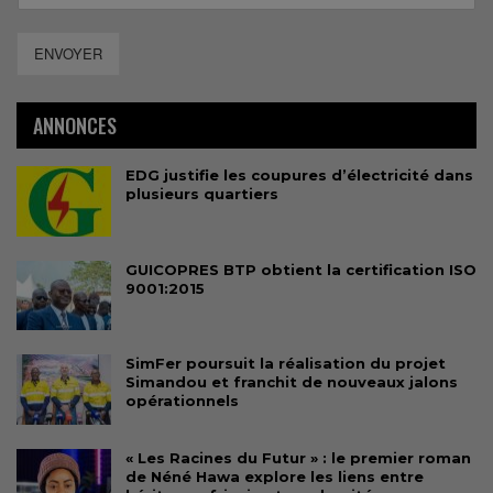
ENVOYER
ANNONCES
EDG justifie les coupures d’électricité dans
plusieurs quartiers
GUICOPRES BTP obtient la certification ISO
9001:2015
SimFer poursuit la réalisation du projet
Simandou et franchit de nouveaux jalons
opérationnels
« Les Racines du Futur » : le premier roman
de Néné Hawa explore les liens entre