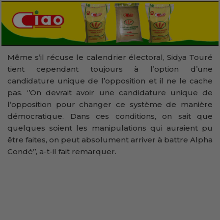
Même s’il récuse le calendrier électoral, Sidya Touré
tient cependant toujours à l’option d’une
candidature unique de l’opposition et il ne le cache
pas. ‘’On devrait avoir une candidature unique de
l’opposition pour changer ce système de manière
démocratique. Dans ces conditions, on sait que
quelques soient les manipulations qui auraient pu
être faites, on peut absolument arriver à battre Alpha
Condé’’, a-t-il fait remarquer.