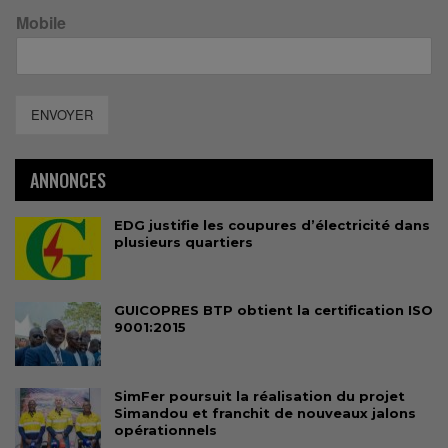
Mobile
ENVOYER
ANNONCES
EDG justifie les coupures d’électricité dans
plusieurs quartiers
GUICOPRES BTP obtient la certification ISO
9001:2015
SimFer poursuit la réalisation du projet
Simandou et franchit de nouveaux jalons
opérationnels