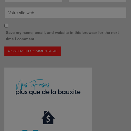
Save my name, email, and website in this browser for the next
time I comment.