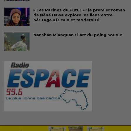
« Les Racines du Futur » : le premier roman
de Néné Hawa explore les liens entre
héritage africain et modernité
Nanshan Mianquan : l’art du poing souple