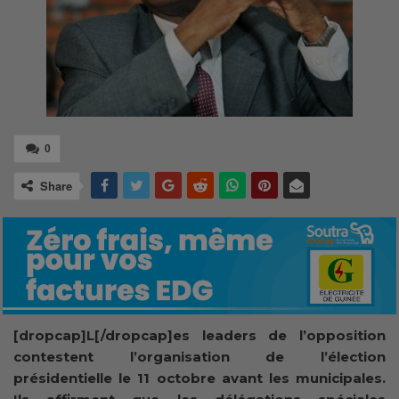
0
Share
[dropcap]L[/dropcap]es leaders de l’opposition
contestent l’organisation de l’élection
présidentielle le 11 octobre avant les municipales.