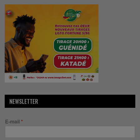
NEWSLETTER
E-mail
*