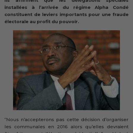
Ils affirment que les délégations spéciales
installées à l’arrivée du régime Alpha Condé
constituent de leviers importants pour une fraude
électorale au profit du pouvoir.
‘’Nous n’accepterons pas cette décision d’organiser
les communales en 2016 alors qu’elles devraient