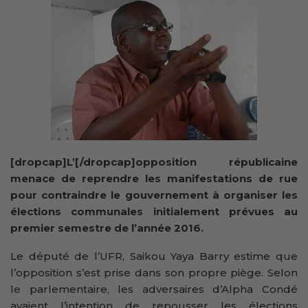
[dropcap]L’[/dropcap]opposition républicaine
menace de reprendre les manifestations de rue
pour contraindre le gouvernement à organiser les
élections communales initialement prévues au
premier semestre de l’année 2016.
Le député de l’UFR, Saikou Yaya Barry estime que
l’opposition s’est prise dans son propre piège. Selon
le parlementaire, les adversaires d’Alpha Condé
avaient l’intention de repousser les élections