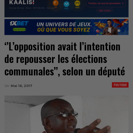
‘’L’opposition avait l’intention
de repousser les élections
communales’’, selon un député
POLITIQUE
On
Mai 16, 2017