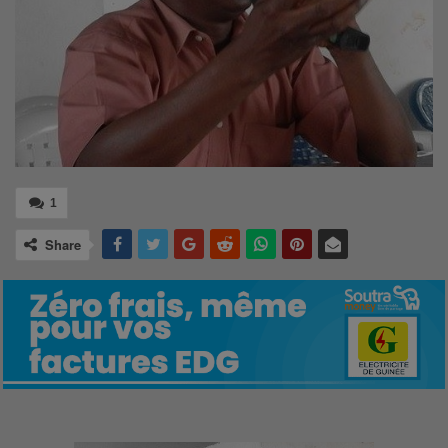
1
Share