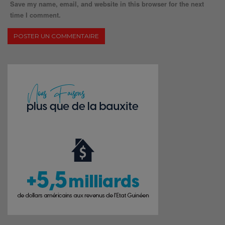
Save my name, email, and website in this browser for the next
time I comment.