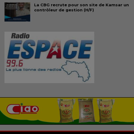
La CBG recrute pour son site de Kamsar un
contrôleur de gestion (H/F)