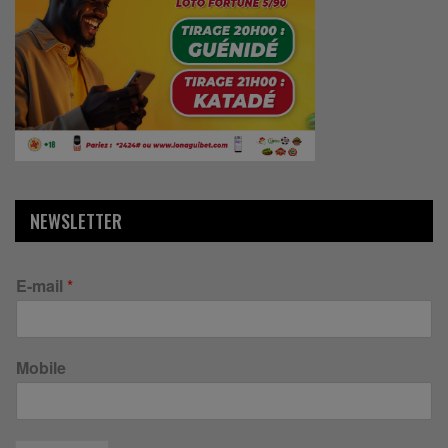
NEWSLETTER
E-mail
*
Mobile