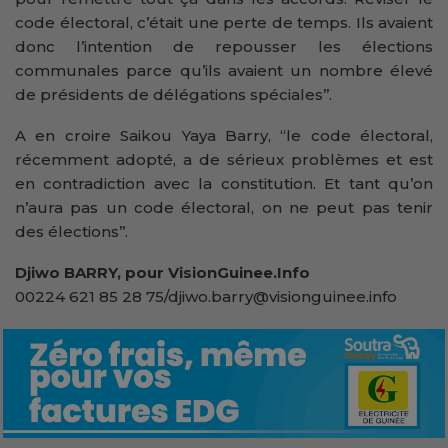
code électoral, c’était une perte de temps. Ils avaient
donc l’intention de repousser les élections
communales parce qu’ils avaient un nombre élevé
de présidents de délégations spéciales’’.
A en croire Saikou Yaya Barry, “le code électoral,
récemment adopté, a de sérieux problèmes et est
en contradiction avec la constitution. Et tant qu’on
n’aura pas un code électoral, on ne peut pas tenir
des élections’’.
Djiwo BARRY, pour VisionGuinee.Info
00224 621 85 28 75/djiwo.barry@visionguinee.info