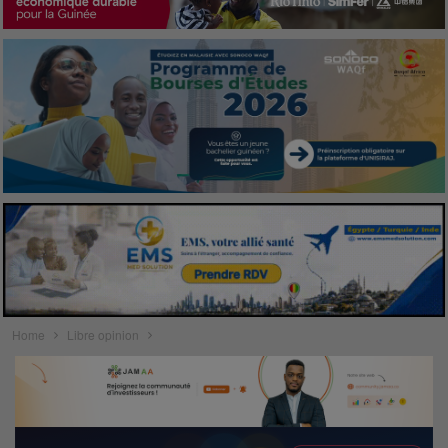
Home
Libre opinion