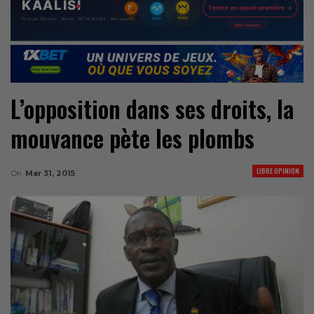
L’opposition dans ses droits, la
mouvance pète les plombs
LIBRE OPINION
On
Mar 31, 2015