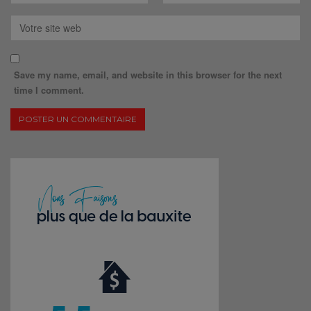
Save my name, email, and website in this browser for the next
time I comment.