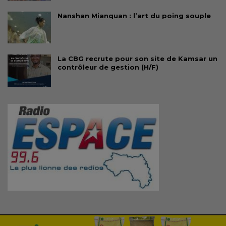
Nanshan Mianquan : l’art du poing souple
La CBG recrute pour son site de Kamsar un
contrôleur de gestion (H/F)