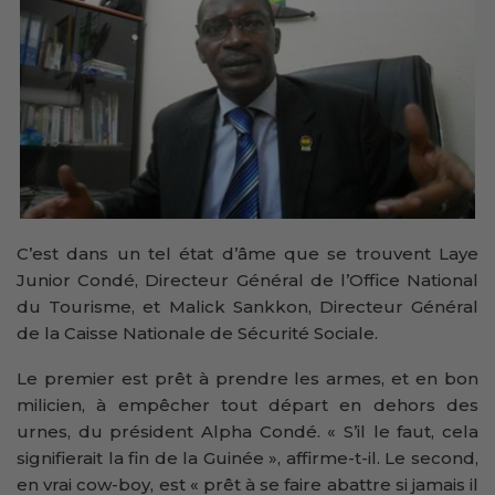
C’est dans un tel état d’âme que se trouvent Laye
Junior Condé, Directeur Général de l’Office National
du Tourisme, et Malick Sankkon, Directeur Général
de la Caisse Nationale de Sécurité Sociale.
Le premier est prêt à prendre les armes, et en bon
milicien, à empêcher tout départ en dehors des
urnes, du président Alpha Condé. « S’il le faut, cela
signifierait la fin de la Guinée », affirme-t-il. Le second,
en vrai cow-boy, est « prêt à se faire abattre si jamais il