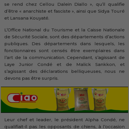
se rend chez Cellou Dalein Diallo », qu’il qualifie
d’être « anarchiste et fasciste », ainsi que Sidya Touré
et Lansana Kouyaté.
L’Office National du Tourisme et la Caisse Nationale
de Sécurité Sociale, sont des départements d’actions
publiques. Des départements dans lesquels, les
fonctionnaires sont censés être exemplaires dans
l’art de la communication. Cependant, s’agissant de
Laye Junior Condé et de Malick Sankkon, et
s’agissant des déclarations belliqueuses, nous ne
devons pas être surpris.
Leur chef et leader, le président Alpha Condé, ne
qualifiait-il pas les opposants de chiens, à l’occasion