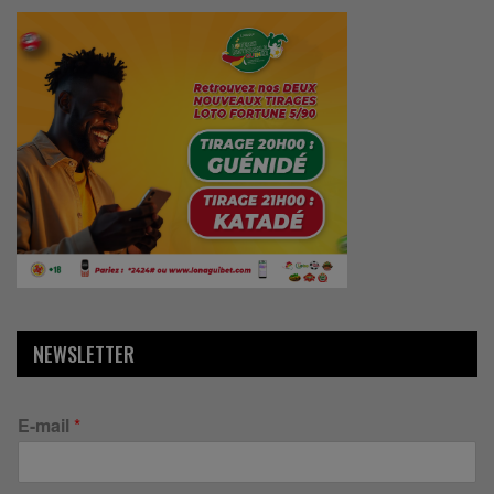
NEWSLETTER
E-mail
*