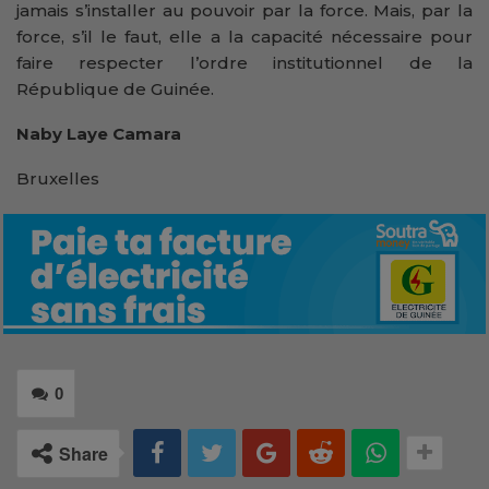
jamais s’installer au pouvoir par la force. Mais, par la
force, s’il le faut, elle a la capacité nécessaire pour
faire respecter l’ordre institutionnel de la
République de Guinée.
Naby Laye Camara
Bruxelles
0
Share