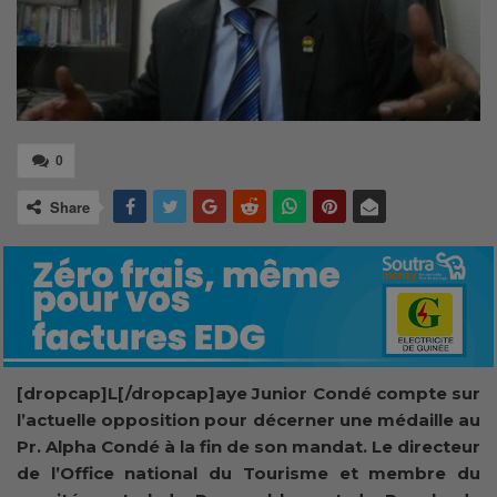
0
Share
[dropcap]L[/dropcap]aye Junior Condé compte sur
l’actuelle opposition pour décerner une médaille au
Pr. Alpha Condé à la fin de son mandat. Le directeur
de l’Office national du Tourisme et membre du