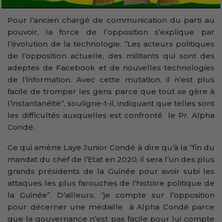
Pour l’ancien chargé de communication du parti au
pouvoir, la force de l’opposition s’explique par
l’évolution de la technologie. ‘’Les acteurs politiques
de l’opposition actuelle, des militants qui sont des
adeptes de Facebook et de nouvelles technologies
de l’information. Avec cette mutation, il n’est plus
facile de tromper les gens parce que tout se gère à
l’instantanéité’’, souligne-t-il, indiquant que telles sont
les difficultés auxquelles est confronté le Pr. Alpha
Condé.
Ce qui amène Laye Junior Condé à dire qu’à la ‘’fin du
mandat du chef de l’Etat en 2020, il sera l’un des plus
grands présidents de la Guinée pour avoir subi les
attaques les plus farouches de l’histoire politique de
la Guinée’’. D’ailleurs, ‘’je compte sur l’opposition
pour décerner une médaille à Alpha Condé parce
que la gouvernance n’est pas facile pour lui compte