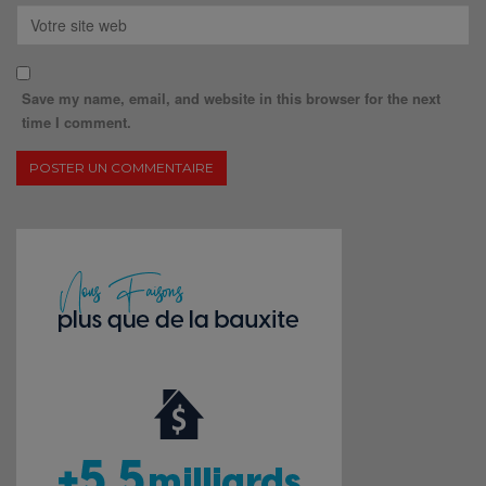
Save my name, email, and website in this browser for the next
time I comment.