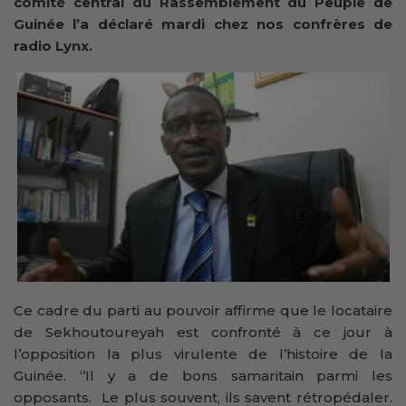
comité central du Rassemblement du Peuple de
Guinée l’a déclaré mardi chez nos confrères de
radio Lynx.
Ce cadre du parti au pouvoir affirme que le locataire
de Sekhoutoureyah est confronté à ce jour à
l’opposition la plus virulente de l’histoire de la
Guinée. ‘’Il y a de bons samaritain parmi les
opposants. Le plus souvent, ils savent rétropédaler.