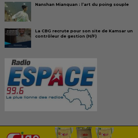
Nanshan Mianquan : l’art du poing souple
La CBG recrute pour son site de Kamsar un
contrôleur de gestion (H/F)