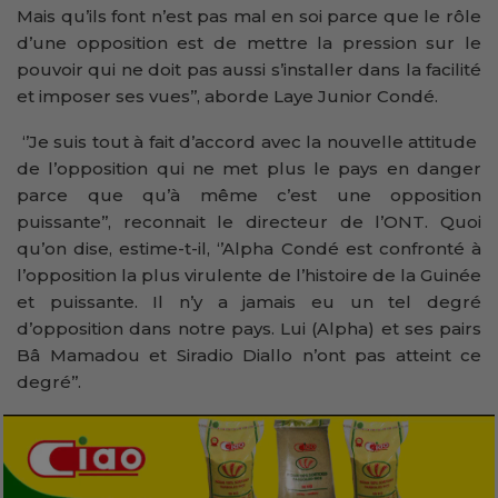
Mais qu’ils font n’est pas mal en soi parce que le rôle
d’une opposition est de mettre la pression sur le
pouvoir qui ne doit pas aussi s’installer dans la facilité
et imposer ses vues’’, aborde Laye Junior Condé.
‘’Je suis tout à fait d’accord avec la nouvelle attitude
de l’opposition qui ne met plus le pays en danger
parce que qu’à même c’est une opposition
puissante’’, reconnait le directeur de l’ONT. Quoi
qu’on dise, estime-t-il, ‘’Alpha Condé est confronté à
l’opposition la plus virulente de l’histoire de la Guinée
et puissante. Il n’y a jamais eu un tel degré
d’opposition dans notre pays. Lui (Alpha) et ses pairs
Bâ Mamadou et Siradio Diallo n’ont pas atteint ce
degré’’.