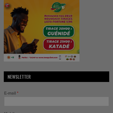
NEWSLETTER
E-mail
*