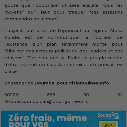
ajoute que l’opposition utilisera ensuite ‘’tous les
moyens’’ qu’il faut pour traquer ‘’ces assassins
commandos de la mort’’.
L’objectif, aux dires de l’opposant au régime Alpha
Condé, est de communiquer à l’opinion de
l’existence d’un plan savamment monté pour
‘’éliminer des acteurs politiques, des leaders et des
citoyens’’. ‘’Car, souligne M. Diallo, le peuple mérite
d’être informé du caractère criminel du pouvoir en
place’’.
Boussouriou Doumba, pour VisionGuinee.Info
00224 666 90 54
16/boussouriou.bah@visionguinee.info