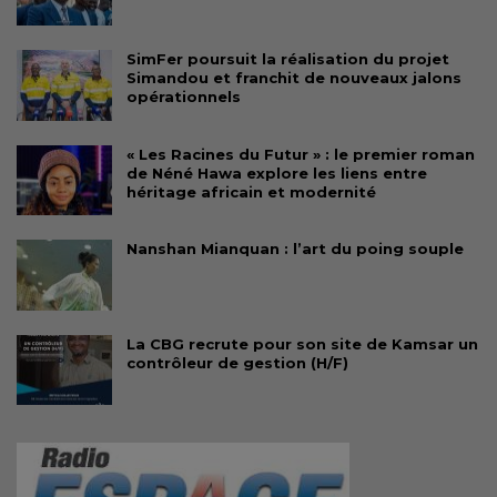
SimFer poursuit la réalisation du projet
Simandou et franchit de nouveaux jalons
opérationnels
« Les Racines du Futur » : le premier roman
de Néné Hawa explore les liens entre
héritage africain et modernité
Nanshan Mianquan : l’art du poing souple
La CBG recrute pour son site de Kamsar un
contrôleur de gestion (H/F)