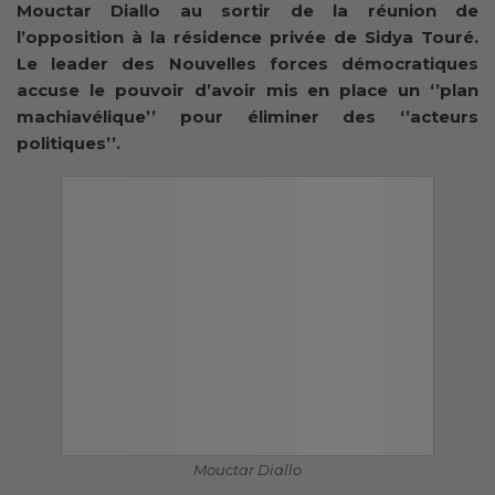
Mouctar Diallo au sortir de la réunion de
l’opposition à la résidence privée de Sidya Touré.
Le leader des Nouvelles forces démocratiques
accuse le pouvoir d’avoir mis en place un ‘’plan
machiavélique’’ pour éliminer des ‘’acteurs
politiques’’.
Mouctar Diallo