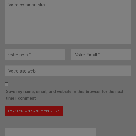
Save my name, email, and website in this browser for the next
time I comment.