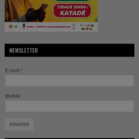
NEWSLETTER
E-mail
*
Mobile
ENVOYER