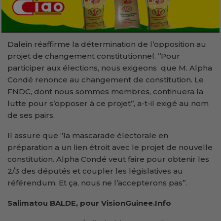
Dalein réaffirme la détermination de l’opposition au
projet de changement constitutionnel. ‘’Pour
participer aux élections, nous exigeons que M. Alpha
Condé renonce au changement de constitution. Le
FNDC, dont nous sommes membres, continuera la
lutte pour s’opposer à ce projet’’, a-t-il exigé au nom
de ses pairs.
Il assure que ‘’la mascarade électorale en
préparation a un lien étroit avec le projet de nouvelle
constitution. Alpha Condé veut faire pour obtenir les
2/3 des députés et coupler les législatives au
référendum. Et ça, nous ne l’accepterons pas’’.
Salimatou BALDE, pour VisionGuinee.Info