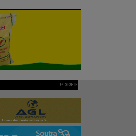
SIGN IN