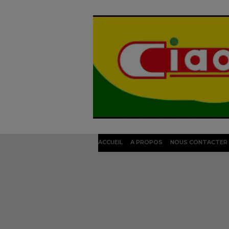
ACCUEIL
A PROPOS
NOUS CONTACTER