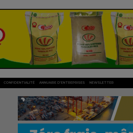
CONFIDENTIALITÉ
ANNUAIRE D’ENTREPRISES
NEWSLETTER