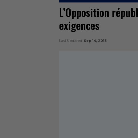
L’Opposition républ
exigences
Last Updated
Sep 14, 2013