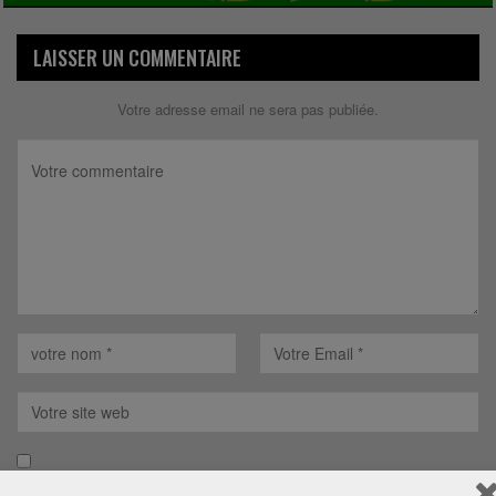
LAISSER UN COMMENTAIRE
Votre adresse email ne sera pas publiée.
Save my name, email, and website in this browser for the next