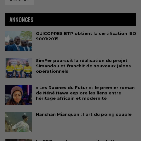
ANNONCES
GUICOPRES BTP obtient la certification ISO
9001:2015
SimFer poursuit la réalisation du projet
Simandou et franchit de nouveaux jalons
opérationnels
« Les Racines du Futur » : le premier roman
de Néné Hawa explore les liens entre
héritage africain et modernité
Nanshan Mianquan : l’art du poing souple