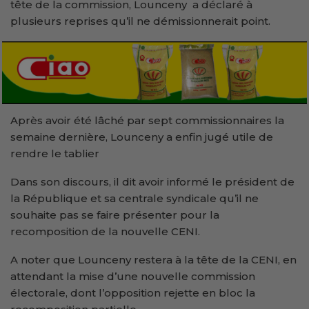
tête de la commission, Lounceny a déclaré à
plusieurs reprises qu’il ne démissionnerait point.
Après avoir été lâché par sept commissionnaires la
semaine dernière, Lounceny a enfin jugé utile de
rendre le tablier
Dans son discours, il dit avoir informé le président de
la République et sa centrale syndicale qu’il ne
souhaite pas se faire présenter pour la
recomposition de la nouvelle CENI.
A noter que Lounceny restera à la tête de la CENI, en
attendant la mise d’une nouvelle commission
électorale, dont l’opposition rejette en bloc la