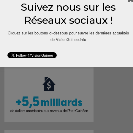
Suivez nous sur les
time I comment.
Réseaux sociaux !
Cliquez sur les boutons ci-dessous pour suivre les dernières actualités
de VisionGuinee.info