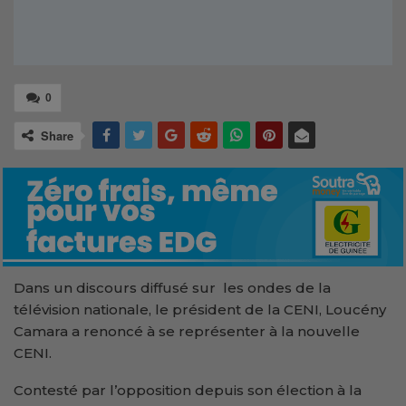
0
Share
Dans un discours diffusé sur les ondes de la
télévision nationale, le président de la CENI, Loucény
Camara a renoncé à se représenter à la nouvelle
CENI.
Contesté par l’opposition depuis son élection à la