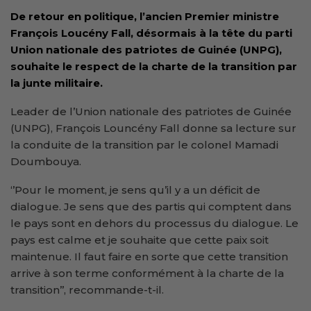
De retour en politique, l’ancien Premier ministre
François Loucény Fall, désormais à la tête du parti
Union nationale des patriotes de Guinée (UNPG),
souhaite le respect de la charte de la transition par
la junte militaire.
Leader de l’Union nationale des patriotes de Guinée
(UNPG), François Louncény Fall donne sa lecture sur
la conduite de la transition par le colonel Mamadi
Doumbouya.
‘’Pour le moment, je sens qu’il y a un déficit de
dialogue. Je sens que des partis qui comptent dans
le pays sont en dehors du processus du dialogue. Le
pays est calme et je souhaite que cette paix soit
maintenue. Il faut faire en sorte que cette transition
arrive à son terme conformément à la charte de la
transition’’, recommande-t-il.