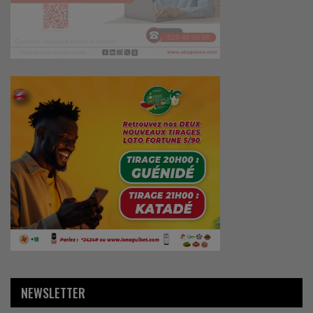
NEWSLETTER