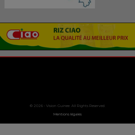
© 2026 - Vision Guinee. All Rights Reserved.
Mentions légales