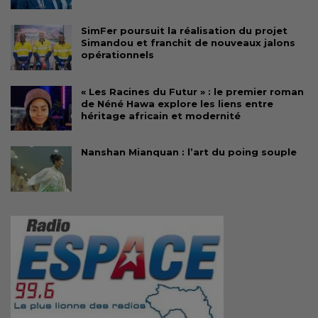
SimFer poursuit la réalisation du projet
Simandou et franchit de nouveaux jalons
opérationnels
« Les Racines du Futur » : le premier roman
de Néné Hawa explore les liens entre
héritage africain et modernité
Nanshan Mianquan : l’art du poing souple