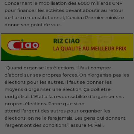
Concernant la mobilisation des 6000 milliards GNF
pour financer les activités devant aboutir au retour
de l’ordre constitutionnel, l’ancien Premier ministre
donne son point de vue.
‘’Quand organise les élections, il faut compter
d’abord sur ses propres forces. On n’organise pas les
élections pour les autres. Il faut se donner les
moyens d’organiser une élection. Ça doit être
budgétisé. L’Etat a la responsabilité d’organiser ses
propres élections. Parce que si on
attend l’argent des autres pour organiser les
élections, on ne le fera jamais. Les gens qui donnent
l’argent ont des conditions’’, assure M. Fall.