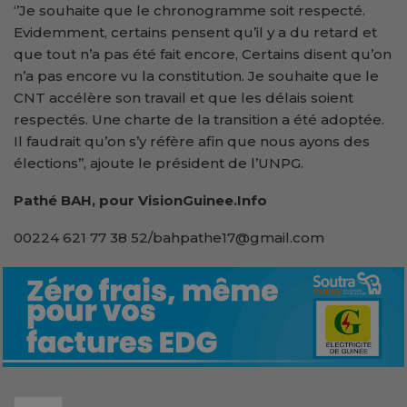
‘’Je souhaite que le chronogramme soit respecté.
Evidemment, certains pensent qu’il y a du retard et
que tout n’a pas été fait encore, Certains disent qu’on
n’a pas encore vu la constitution. Je souhaite que le
CNT accélère son travail et que les délais soient
respectés. Une charte de la transition a été adoptée.
Il faudrait qu’on s’y réfère afin que nous ayons des
élections’’, ajoute le président de l’UNPG.
Pathé BAH, pour VisionGuinee.Info
00224 621 77 38 52/bahpathe17@gmail.com