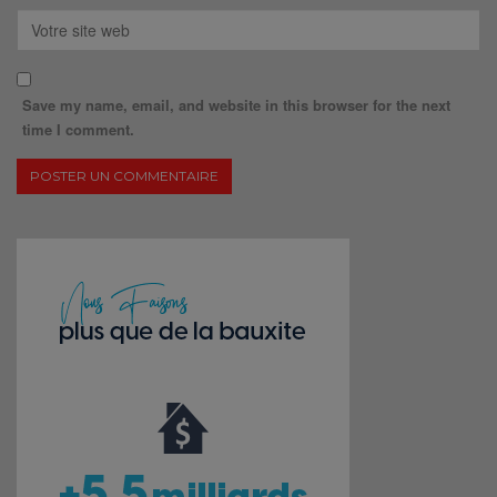
Save my name, email, and website in this browser for the next
time I comment.