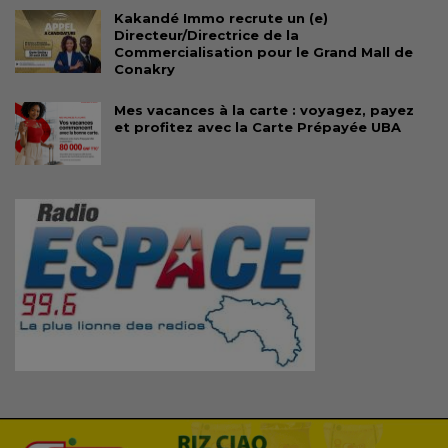
Kakandé Immo recrute un (e)
Directeur/Directrice de la
Commercialisation pour le Grand Mall de
Conakry
Mes vacances à la carte : voyagez, payez
et profitez avec la Carte Prépayée UBA