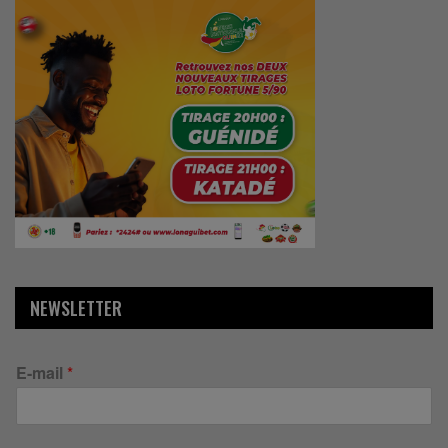
NEWSLETTER
E-mail
*