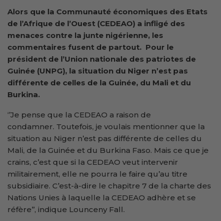
Alors que la Communauté économiques des Etats
de l’Afrique de l’Ouest (CEDEAO) a infligé des
menaces contre la junte nigérienne, les
commentaires fusent de partout. Pour le
président de l’Union nationale des patriotes de
Guinée (UNPG), la situation du Niger n’est pas
différente de celles de la Guinée, du Mali et du
Burkina.
‘’Je pense que la CEDEAO a raison de
condamner. Toutefois, je voulais mentionner que la
situation au Niger n’est pas différente de celles du
Mali, de la Guinée et du Burkina Faso. Mais ce que je
crains, c’est que si la CEDEAO veut intervenir
militairement, elle ne pourra le faire qu’au titre
subsidiaire. C’est-à-dire le chapitre 7 de la charte des
Nations Unies à laquelle la CEDEAO adhère et se
réfère’’, indique Lounceny Fall.