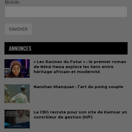
Mobile
ENVOYER
ANNONCES
« Les Racines du Futur » : le premier roman
de Néné Hawa explore les liens entre
héritage africain et modernité
Nanshan Mianquan : l’art du poing souple
La CBG recrute pour son site de Kamsar un
contrôleur de gestion (H/F)