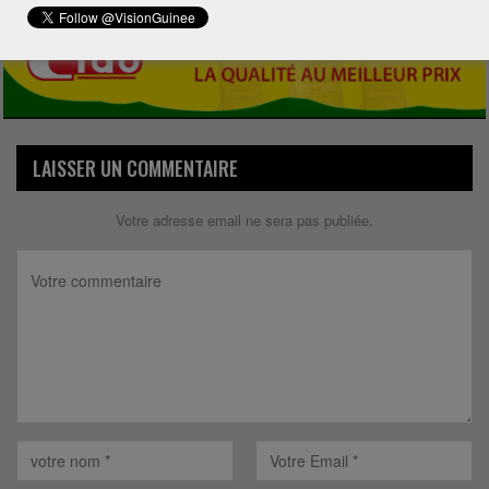
LAISSER UN COMMENTAIRE
Votre adresse email ne sera pas publiée.