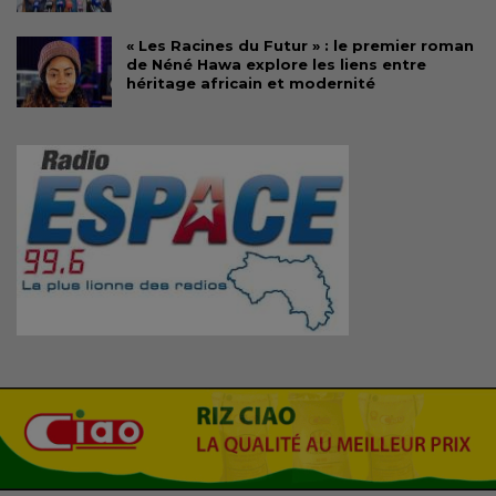
« Les Racines du Futur » : le premier roman
de Néné Hawa explore les liens entre
héritage africain et modernité