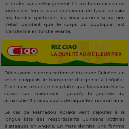
le bruler sans ménagement. Le malheureux cria de
toutes ses forces pour demander de l’aide en vain.
Les bandits quittèrent les lieux comme si de rien
n’était pendant que le corps du boutiquier est
transformé en torche vivante.
Découvrant le corps carbonisé du jeune Guinéen, un
voisin congolais le transporte d’urgence à l’hôpital.
C’est dans ce centre hospitalier que Mamadou Korka
suivait son traitement jusqu’à la journée du
dimanche 12 mai au cours de laquelle il rendra l’âme.
Le cas de Mamadou Koraka vient s’ajouter à la
longue liste des ressortissants Guinéens victimes
d’attaques en Angola. En mars dernier, une femme