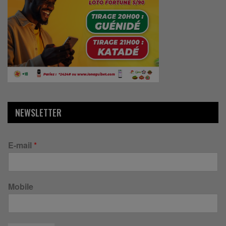
NEWSLETTER
E-mail
*
Mobile