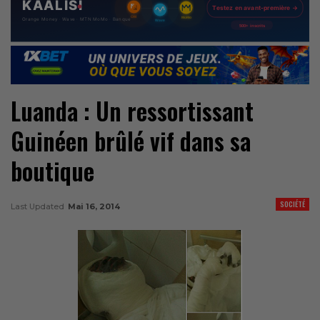
Luanda : Un ressortissant
Guinéen brûlé vif dans sa
boutique
SOCIÉTÉ
Last Updated
Mai 16, 2014