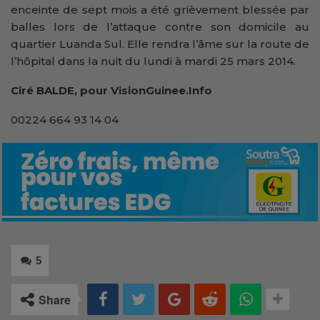
enceinte de sept mois a été grièvement blessée par
balles lors de l’attaque contre son domicile au
quartier Luanda Sul. Elle rendra l’âme sur la route de
l’hôpital dans la nuit du lundi à mardi 25 mars 2014.
Ciré BALDE, pour VisionGuinee.Info
00224 664 93 14 04
5
Share