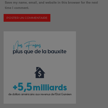
Save my name, email, and website in this browser for the next
time I comment.