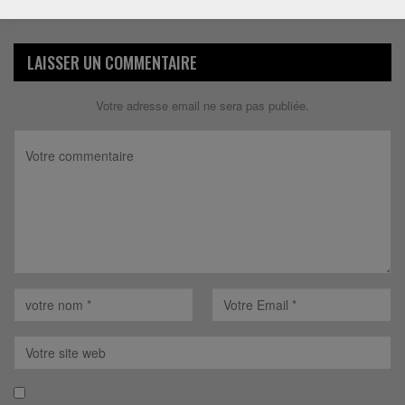
Répondre
LAISSER UN COMMENTAIRE
Votre adresse email ne sera pas publiée.