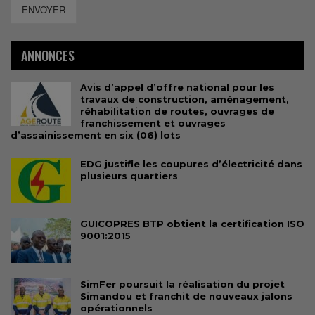
ENVOYER
ANNONCES
Avis d’appel d’offre national pour les
travaux de construction, aménagement,
réhabilitation de routes, ouvrages de
franchissement et ouvrages
d’assainissement en six (06) lots
EDG justifie les coupures d’électricité dans
plusieurs quartiers
GUICOPRES BTP obtient la certification ISO
9001:2015
SimFer poursuit la réalisation du projet
Simandou et franchit de nouveaux jalons
opérationnels