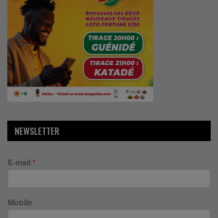
NEWSLETTER
E-mail
*
Mobile