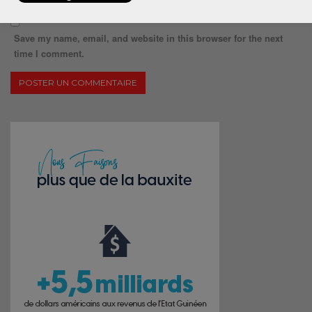
Save my name, email, and website in this browser for the next
time I comment.