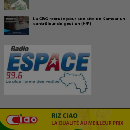
La CBG recrute pour son site de Kamsar un
contrôleur de gestion (H/F)