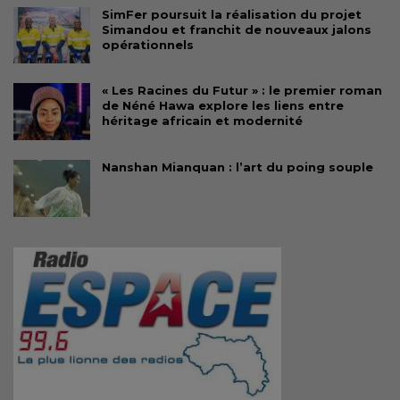
SimFer poursuit la réalisation du projet
Simandou et franchit de nouveaux jalons
opérationnels
« Les Racines du Futur » : le premier roman
de Néné Hawa explore les liens entre
héritage africain et modernité
Nanshan Mianquan : l’art du poing souple