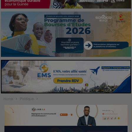
Home
Politique