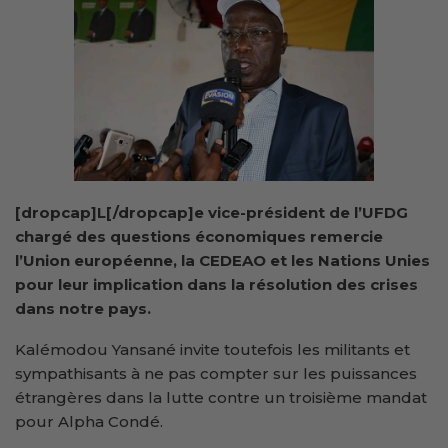
[dropcap]L[/dropcap]e vice-président de l’UFDG
chargé des questions économiques remercie
l’Union européenne, la CEDEAO et les Nations Unies
pour leur implication dans la résolution des crises
dans notre pays.
Kalémodou Yansané invite toutefois les militants et
sympathisants à ne pas compter sur les puissances
étrangères dans la lutte contre un troisième mandat
pour Alpha Condé.