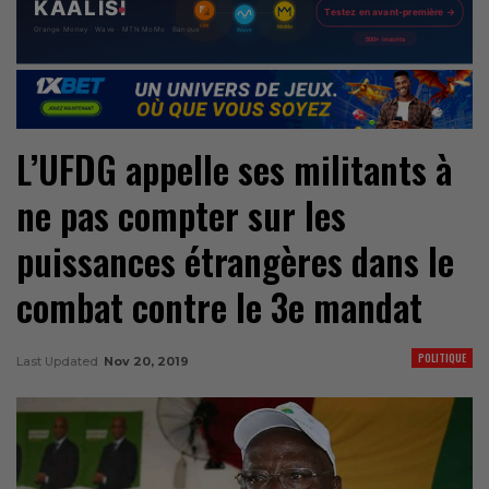
L’UFDG appelle ses militants à
ne pas compter sur les
puissances étrangères dans le
combat contre le 3e mandat
POLITIQUE
Last Updated
Nov 20, 2019