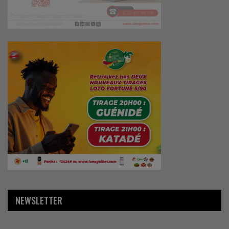
NEWSLETTER