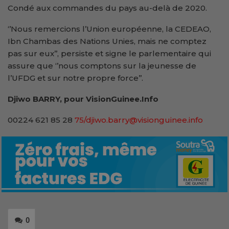
Condé aux commandes du pays au-delà de 2020.
‘’Nous remercions l’Union européenne, la CEDEAO,
Ibn Chambas des Nations Unies, mais ne comptez
pas sur eux’’, persiste et signe le parlementaire qui
assure que ‘’nous comptons sur la jeunesse de
l’UFDG et sur notre propre force’’.
Djiwo BARRY, pour VisionGuinee.Info
00224 621 85 28
75/djiwo.barry@visionguinee.info
0