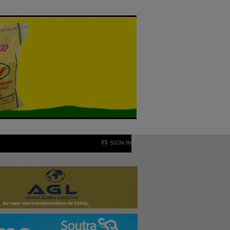
SIGN IN