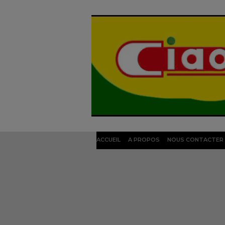
ACCUEIL
A PROPOS
NOUS CONTACTER