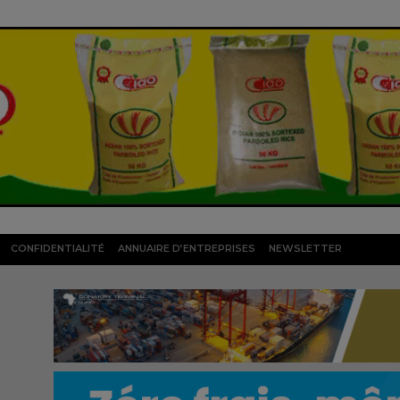
CONFIDENTIALITÉ
ANNUAIRE D’ENTREPRISES
NEWSLETTER