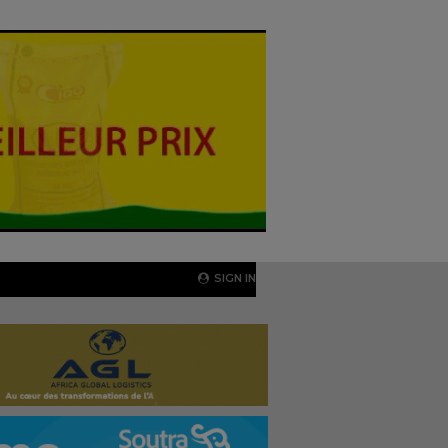
SIGN IN