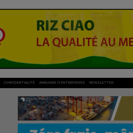
CONFIDENTIALITÉ
ANNUAIRE D’ENTREPRISES
NEWSLETTER