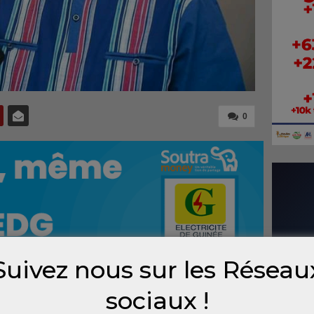
0
Suivez nous sur les Réseau
sociaux !
lerie