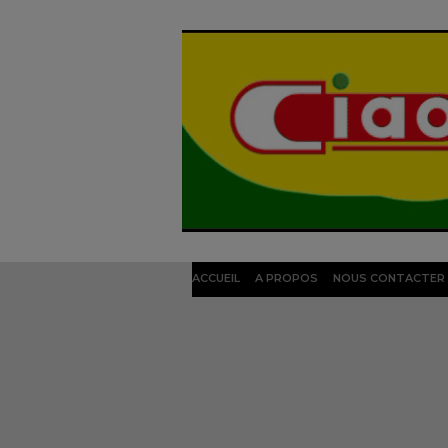
ACCUEIL
A PROPOS
NOUS CONTACTER