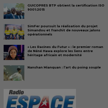
GUICOPRES BTP obtient la certification ISO
9001:2015
SimFer poursuit la réalisation du projet
Simandou et franchit de nouveaux jalons
opérationnels
« Les Racines du Futur » : le premier roman
de Néné Hawa explore les liens entre
héritage africain et modernité
Nanshan Mianquan : l’art du poing souple