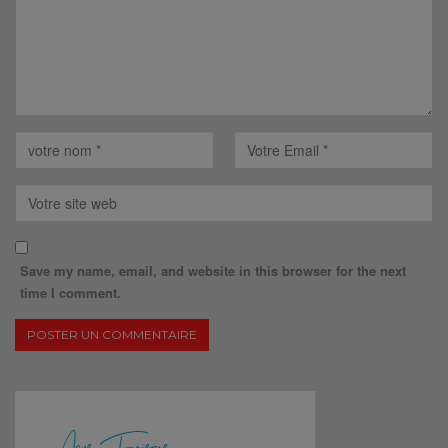
Save my name, email, and website in this browser for the next
time I comment.