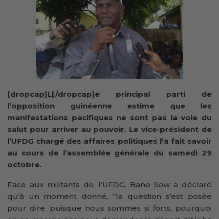
[dropcap]L[/dropcap]e principal parti de
l’opposition guinéenne estime que les
manifestations pacifiques ne sont pas la voie du
salut pour arriver au pouvoir. Le vice-président de
l’UFDG chargé des affaires politiques l’a fait savoir
au cours de l’assemblée générale du samedi 29
octobre.
Face aux militants de l’UFDG, Bano Sow a déclaré
qu’à un moment donné, ‘’la question s’est posée
pour dire ‘puisque nous sommes si forts, pourquoi