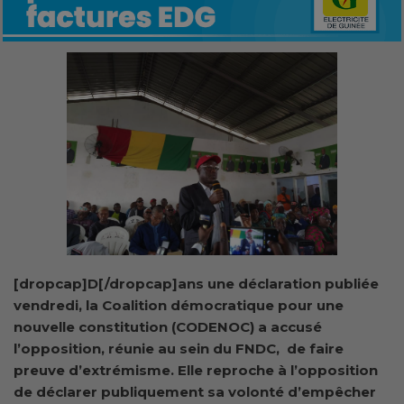
[dropcap]D[/dropcap]ans une déclaration publiée
vendredi, la Coalition démocratique pour une
nouvelle constitution (CODENOC) a accusé
l’opposition, réunie au sein du FNDC, de faire
preuve d’extrémisme. Elle reproche à l’opposition
de déclarer publiquement sa volonté d’empêcher