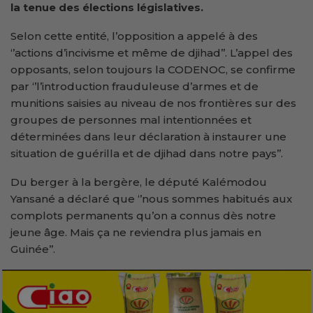
la tenue des élections législatives.
Selon cette entité, l’opposition a appelé à des
‘’actions d’incivisme et même de djihad’’. L’appel des
opposants, selon toujours la CODENOC, se confirme
par ‘’l’introduction frauduleuse d’armes et de
munitions saisies au niveau de nos frontières sur des
groupes de personnes mal intentionnées et
déterminées dans leur déclaration à instaurer une
situation de guérilla et de djihad dans notre pays’’.
Du berger à la bergère, le député Kalémodou
Yansané a déclaré que ‘’nous sommes habitués aux
complots permanents qu’on a connus dès notre
jeune âge. Mais ça ne reviendra plus jamais en
Guinée’’.