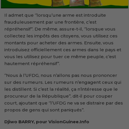
Il admet que ‘’lorsqu’une arme est introduite
frauduleusement par une frontière, c’est
répréhensif’’. De même, assure-t-il, ‘’lorsque vous
collectez les impôts des citoyens, vous utilisez ces
montants pour acheter des armes. Ensuite, vous
introduisez officiellement ces armes dans le pays et
vous les utilisez pour tuer ce même peuple, c’est
hautement répréhensif’’.
‘’Nous à l’UFDG, nous n’allons pas nous prononcer
sur des rumeurs. Les rumeurs n’engagent ceux qui
les distillent. Si c’est la réalité, ça n’intéresse que le
procureur de la République’’, dit-il pour couper
court, ajoutant que ‘’l’UFDG ne va se distraire par des
propos de gens qui sont paniqués’’.
Djiwo BARRY, pour VisionGuinee.Info