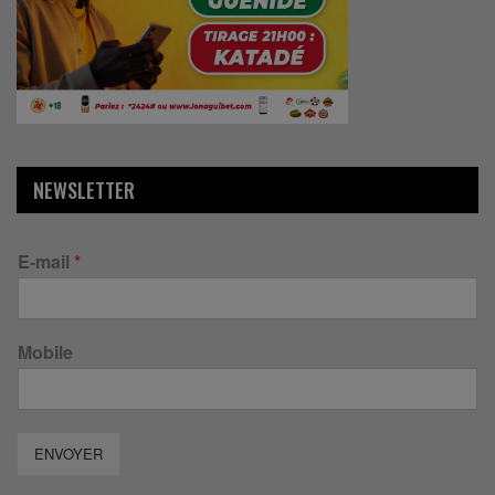
NEWSLETTER
E-mail
*
Mobile
ENVOYER