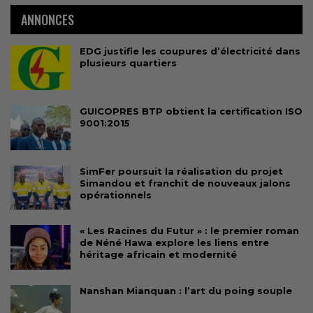
ANNONCES
EDG justifie les coupures d’électricité dans
plusieurs quartiers
GUICOPRES BTP obtient la certification ISO
9001:2015
SimFer poursuit la réalisation du projet
Simandou et franchit de nouveaux jalons
opérationnels
« Les Racines du Futur » : le premier roman
de Néné Hawa explore les liens entre
héritage africain et modernité
Nanshan Mianquan : l’art du poing souple