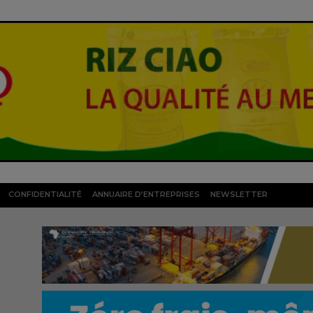
CONFIDENTIALITÉ
ANNUAIRE D’ENTREPRISES
NEWSLETTER