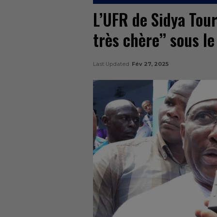
L’UFR de Sidya Tour
très chère’’ sous l
Last Updated
Fév 27, 2025