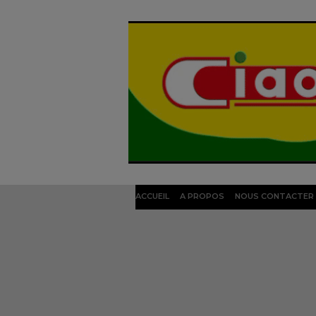
ACCUEIL
A PROPOS
NOUS CONTACTER