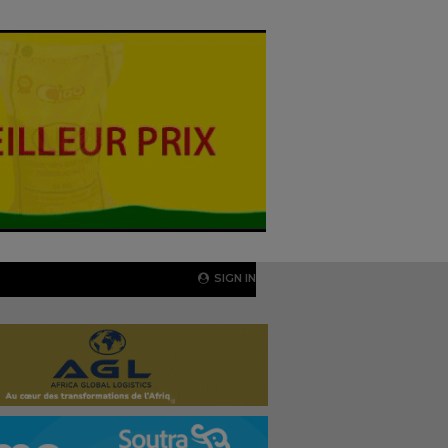
SIGN IN