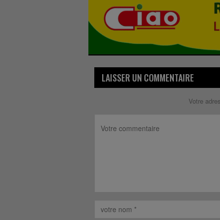
LAISSER UN COMMENTAIRE
Votre adre