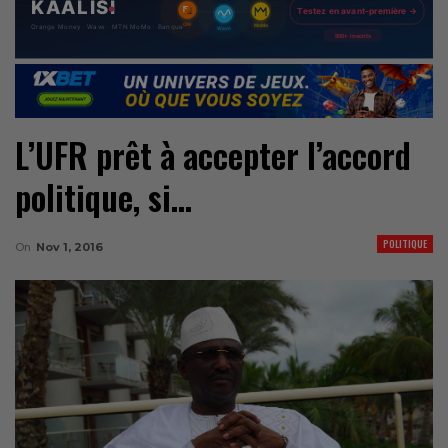
L’UFR prêt à accepter l’accord
politique, si…
POLITIQUE
On
Nov 1, 2016