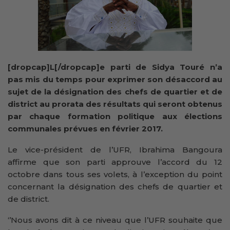
[dropcap]L[/dropcap]e parti de Sidya Touré n’a
pas mis du temps pour exprimer son désaccord au
sujet de la désignation des chefs de quartier et de
district au prorata des résultats qui seront obtenus
par chaque formation politique aux élections
communales prévues en février 2017.
Le vice-président de l’UFR, Ibrahima Bangoura
affirme que son parti approuve l’accord du 12
octobre dans tous ses volets, à l’exception du point
concernant la désignation des chefs de quartier et
de district.
‘’Nous avons dit à ce niveau que l’UFR souhaite que