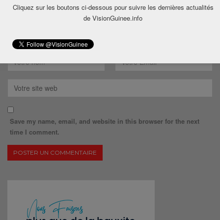
Cliquez sur les boutons ci-dessous pour suivre les dernières actualités
de VisionGuinee.info
Save my name, email, and website in this browser for the next
time I comment.