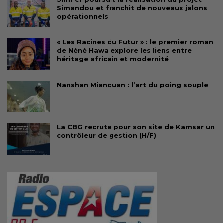
Simandou et franchit de nouveaux jalons
opérationnels
« Les Racines du Futur » : le premier roman
de Néné Hawa explore les liens entre
héritage africain et modernité
Nanshan Mianquan : l’art du poing souple
La CBG recrute pour son site de Kamsar un
contrôleur de gestion (H/F)