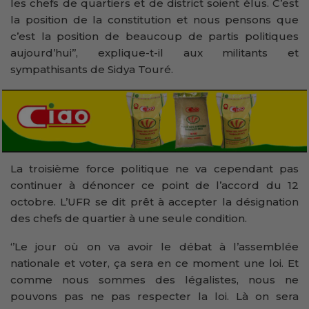
les chefs de quartiers et de district soient élus. C’est
la position de la constitution et nous pensons que
c’est la position de beaucoup de partis politiques
aujourd’hui’’, explique-t-il aux militants et
sympathisants de Sidya Touré.
La troisième force politique ne va cependant pas
continuer à dénoncer ce point de l’accord du 12
octobre. L’UFR se dit prêt à accepter la désignation
des chefs de quartier à une seule condition.
‘’Le jour où on va avoir le débat à l’assemblée
nationale et voter, ça sera en ce moment une loi. Et
comme nous sommes des légalistes, nous ne
pouvons pas ne pas respecter la loi. Là on sera