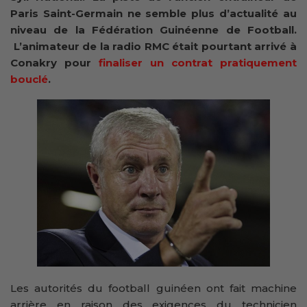
Paris Saint-Germain ne semble plus d’actualité au
niveau de la Fédération Guinéenne de Football.
L’animateur de la radio RMC était pourtant arrivé à
Conakry pour
finaliser un contrat pratiquement
bouclé
.
Les autorités du football guinéen ont fait machine
arrière en raison des exigences du technicien