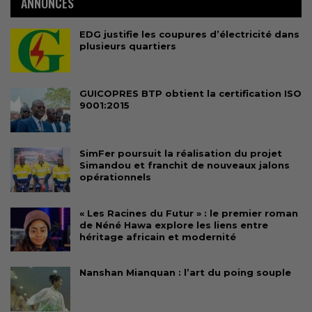
ANNONCES
EDG justifie les coupures d’électricité dans
plusieurs quartiers
GUICOPRES BTP obtient la certification ISO
9001:2015
SimFer poursuit la réalisation du projet
Simandou et franchit de nouveaux jalons
opérationnels
« Les Racines du Futur » : le premier roman
de Néné Hawa explore les liens entre
héritage africain et modernité
Nanshan Mianquan : l’art du poing souple