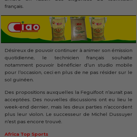
français.
Désireux de pouvoir continuer à animer son émission
quotidienne, le technicien français souhaite
notamment pouvoir bénéficier d’un studio mobile
pour l’occasion, ceci en plus de ne pas résider sur le
sol guinéen.
Des propositions auxquelles la Feguifoot n’aurait pas
acceptées. Des nouvelles discussions ont eu lieu le
week-end dernier, mais les deux parties n’accordent
plus leur violon. Le successeur de Michel Dussuyer
n’est pas encore trouvé.
Africa Top Sports