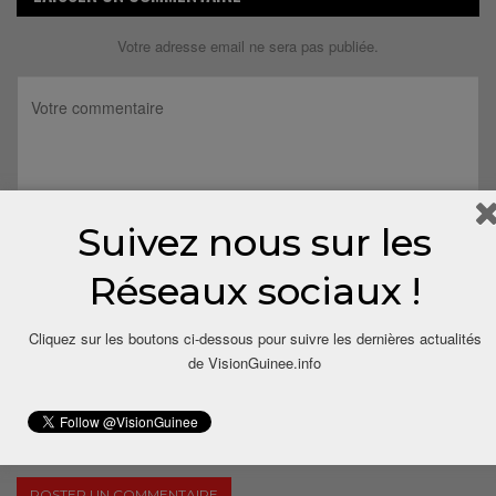
Votre adresse email ne sera pas publiée.
Suivez nous sur les
Réseaux sociaux !
Cliquez sur les boutons ci-dessous pour suivre les dernières actualités
de VisionGuinee.info
Save my name, email, and website in this browser for the next
time I comment.