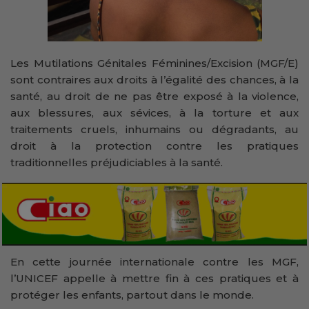
Les Mutilations Génitales Féminines/Excision (MGF/E)
sont contraires aux droits à l’égalité des chances, à la
santé, au droit de ne pas être exposé à la violence,
aux blessures, aux sévices, à la torture et aux
traitements cruels, inhumains ou dégradants, au
droit à la protection contre les pratiques
traditionnelles préjudiciables à la santé.
En cette journée internationale contre les MGF,
l’UNICEF appelle à mettre fin à ces pratiques et à
protéger les enfants, partout dans le monde.