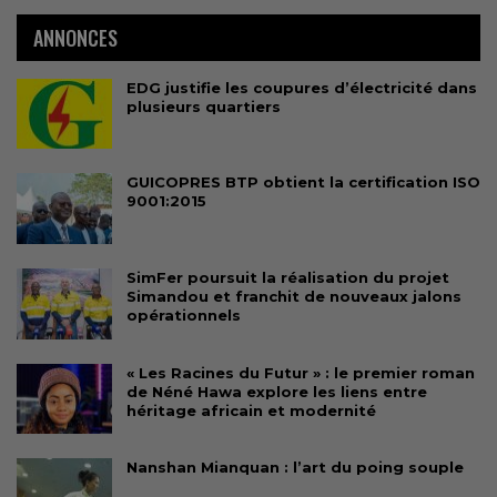
ANNONCES
EDG justifie les coupures d’électricité dans
plusieurs quartiers
GUICOPRES BTP obtient la certification ISO
9001:2015
SimFer poursuit la réalisation du projet
Simandou et franchit de nouveaux jalons
opérationnels
« Les Racines du Futur » : le premier roman
de Néné Hawa explore les liens entre
héritage africain et modernité
Nanshan Mianquan : l’art du poing souple