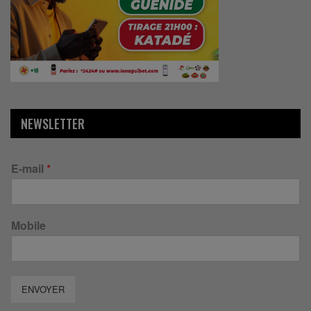
NEWSLETTER
E-mail
*
Mobile
ENVOYER