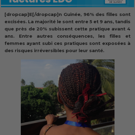
[dropcap]E[/dropcap]n Guinée, 96% des filles sont
excisées. La majorité le sont entre 5 et 9 ans, tandis
que près de 20% subissent cette pratique avant 4
ans. Entre autres conséquences, les filles et
femmes ayant subi ces pratiques sont exposées à
des risques irréversibles pour leur santé.