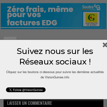
0
Suivez nous sur les
Share
Réseaux sociaux !
Cliquez sur les boutons ci-dessous pour suivre les dernières actualités
de VisionGuinee.info
LAISSER UN COMMENTAIRE