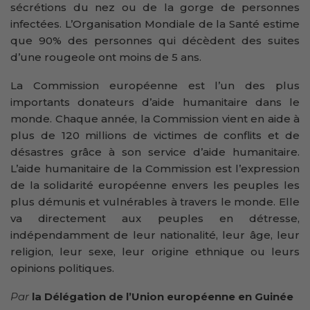
sécrétions du nez ou de la gorge de personnes
infectées. L’Organisation Mondiale de la Santé estime
que 90% des personnes qui décèdent des suites
d’une rougeole ont moins de 5 ans.
La Commission européenne est l’un des plus
importants donateurs d’aide humanitaire dans le
monde. Chaque année, la Commission vient en aide à
plus de 120 millions de victimes de conflits et de
désastres grâce à son service d’aide humanitaire.
L’aide humanitaire de la Commission est l’expression
de la solidarité européenne envers les peuples les
plus démunis et vulnérables à travers le monde. Elle
va directement aux peuples en détresse,
indépendamment de leur nationalité, leur âge, leur
religion, leur sexe, leur origine ethnique ou leurs
opinions politiques.
Par
la Délégation de l’Union européenne en Guinée