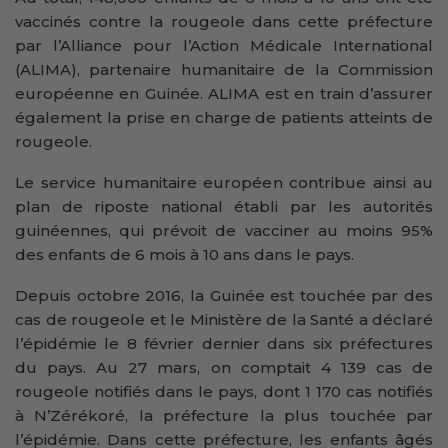
vaccinés contre la rougeole dans cette préfecture
par l’Alliance pour l’Action Médicale International
(ALIMA), partenaire humanitaire de la Commission
européenne en Guinée. ALIMA est en train d’assurer
également la prise en charge de patients atteints de
rougeole.
Le service humanitaire européen contribue ainsi au
plan de riposte national établi par les autorités
guinéennes, qui prévoit de vacciner au moins 95%
des enfants de 6 mois à 10 ans dans le pays.
Depuis octobre 2016, la Guinée est touchée par des
cas de rougeole et le Ministère de la Santé a déclaré
l’épidémie le 8 février dernier dans six préfectures
du pays.
Au 27 mars, on comptait 4 139 cas de
rougeole notifiés dans le pays, dont 1 170 cas notifiés
à N’Zérékoré, la préfecture la plus touchée par
l’épidémie. Dans cette préfecture, les enfants âgés