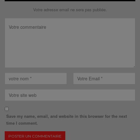
Votre adresse email ne sera pas publiée.
Save my name, email, and website in this browser for the next
time I comment.