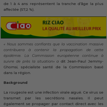
de 1 à 4 ans représentent la tranche d’âge la plus
affectée (57,2 %).
« Nous sommes confiants que la vaccination massive
contribuera à contenir la propagation de cette
épidémie. La Commission européenne continue à
suivre de près la situation» a
dit Jean-Paul Jemmy-
Ghomsi, spécialiste santé de la Commission basé
dans la région.
Background
La rougeole est une infection virale aiguë. Ce virus se
transmet par les secrétions nasales. Il peut
également se propager par contact direct avec les