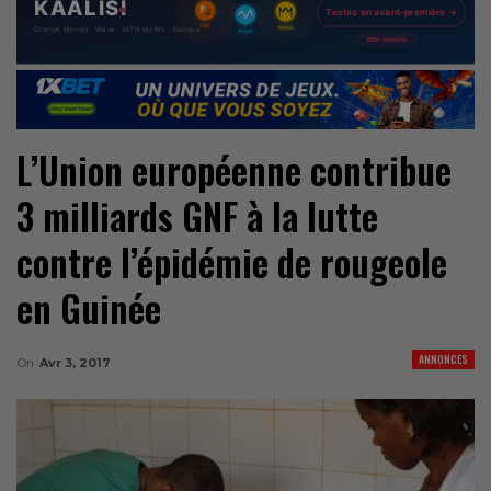
L’Union européenne contribue
3 milliards GNF à la lutte
contre l’épidémie de rougeole
en Guinée
ANNONCES
On
Avr 3, 2017