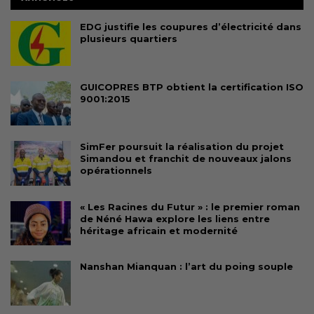
EDG justifie les coupures d’électricité dans
plusieurs quartiers
GUICOPRES BTP obtient la certification ISO
9001:2015
SimFer poursuit la réalisation du projet
Simandou et franchit de nouveaux jalons
opérationnels
« Les Racines du Futur » : le premier roman
de Néné Hawa explore les liens entre
héritage africain et modernité
Nanshan Mianquan : l’art du poing souple