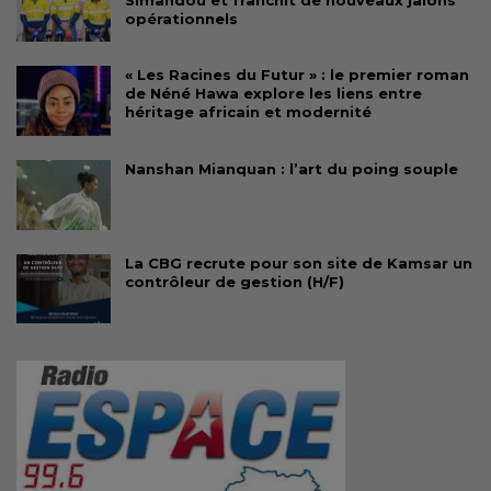
opérationnels
« Les Racines du Futur » : le premier roman
de Néné Hawa explore les liens entre
héritage africain et modernité
Nanshan Mianquan : l’art du poing souple
La CBG recrute pour son site de Kamsar un
contrôleur de gestion (H/F)