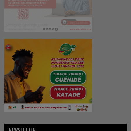
NEWSLETTER