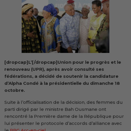
[dropcap]L’[/dropcap]Union pour le progrès et le
renouveau (UPR), après avoir consulté ses
fédérations, a décidé de soutenir la candidature
d’Alpha Condé à la présidentielle du dimanche 18
octobre.
Suite à l’officialisation de la décision, des femmes du
parti dirigé par le ministre Bah Ousmane ont
rencontré la Première dame de la République pour
lui présenter le protocole d’accords d’alliance avec
le
RPG Arc-en-ciel
.