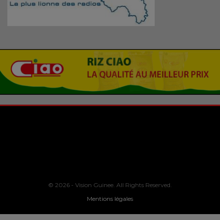
© 2026 - Vision Guinee. All Rights Reserved.
Mentions légales