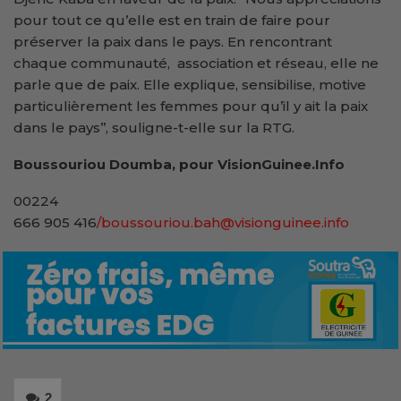
pour tout ce qu’elle est en train de faire pour
préserver la paix dans le pays. En rencontrant
chaque communauté, association et réseau, elle ne
parle que de paix. Elle explique, sensibilise, motive
particulièrement les femmes pour qu’il y ait la paix
dans le pays’’, souligne-t-elle sur la RTG.
Boussouriou Doumba, pour VisionGuinee.Info
00224
666 905 416
/boussouriou.bah@visionguinee.info
2