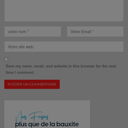
Save my name, email, and website in this browser for the next
time I comment.