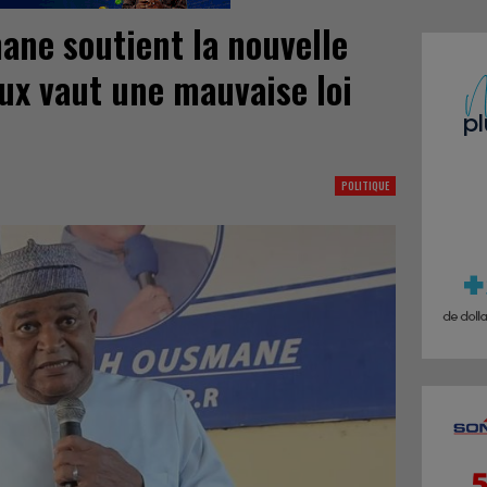
ne soutient la nouvelle
eux vaut une mauvaise loi
POLITIQUE