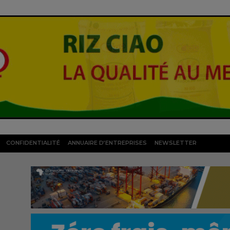
CONFIDENTIALITÉ
ANNUAIRE D’ENTREPRISES
NEWSLETTER