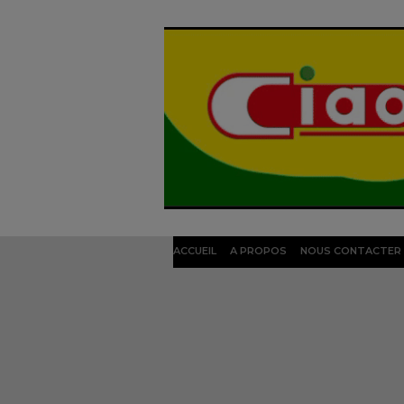
ACCUEIL
A PROPOS
NOUS CONTACTER