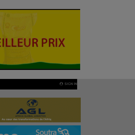
SIGN IN