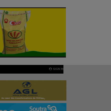
SIGN IN