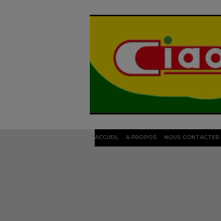
ACCUEIL
A PROPOS
NOUS CONTACTER