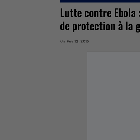
Lutte contre Ebola 
de protection à la
On
Fév 12, 2015