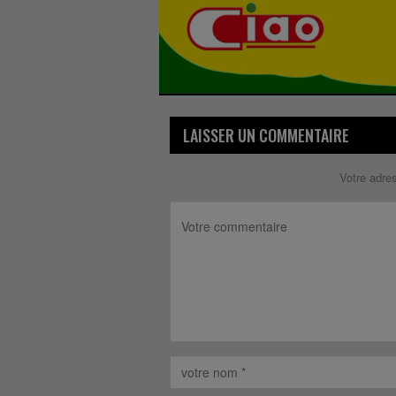
LAISSER UN COMMENTAIRE
Votre adre