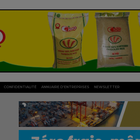
CONFIDENTIALITÉ
ANNUAIRE D’ENTREPRISES
NEWSLETTER