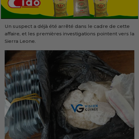
Un suspect a déjà été arrêté dans le cadre de cette
affaire, et les premières investigations pointent vers la
Sierra Leone.