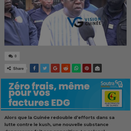
0
Share
Alors que la Guinée redouble d’efforts dans sa
lutte contre le kush, une nouvelle substance