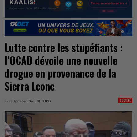
Lutte contre les stupéfiants :
l’OCAD dévoile une nouvelle
drogue en provenance de la
Sierra Leone
SOCIÉTÉ
Last Updated
Juil 31, 2025