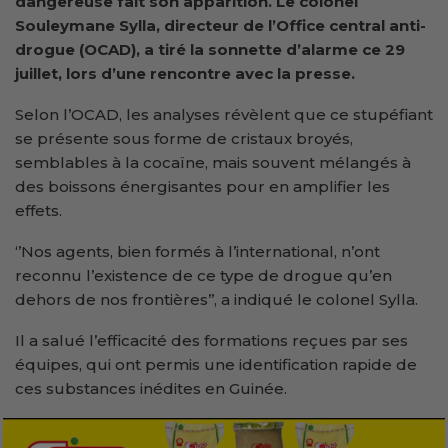
dangereuse fait son apparition. Le colonel
Souleymane Sylla, directeur de l’Office central anti-
drogue (OCAD), a tiré la sonnette d’alarme ce 29
juillet, lors d’une rencontre avec la presse.
Selon l’OCAD, les analyses révèlent que ce stupéfiant
se présente sous forme de cristaux broyés,
semblables à la cocaïne, mais souvent mélangés à
des boissons énergisantes pour en amplifier les
effets.
‘’Nos agents, bien formés à l’international, n’ont
reconnu l’existence de ce type de drogue qu’en
dehors de nos frontières’’, a indiqué le colonel Sylla.
Il a salué l’efficacité des formations reçues par ses
équipes, qui ont permis une identification rapide de
ces substances inédites en Guinée.