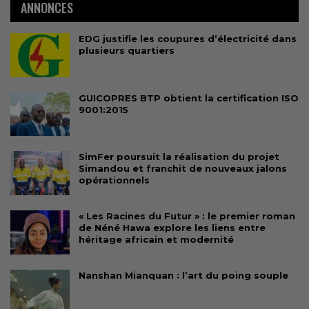
ANNONCES
EDG justifie les coupures d’électricité dans
plusieurs quartiers
GUICOPRES BTP obtient la certification ISO
9001:2015
SimFer poursuit la réalisation du projet
Simandou et franchit de nouveaux jalons
opérationnels
« Les Racines du Futur » : le premier roman
de Néné Hawa explore les liens entre
héritage africain et modernité
Nanshan Mianquan : l’art du poing souple