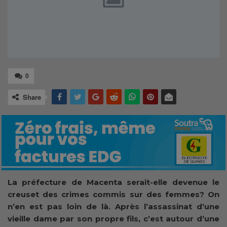
0
Share
La préfecture de Macenta serait-elle devenue le
creuset des crimes commis sur des femmes? On
n’en est pas loin de là. Après l’assassinat d’une
vieille dame par son propre fils, c’est autour d’une