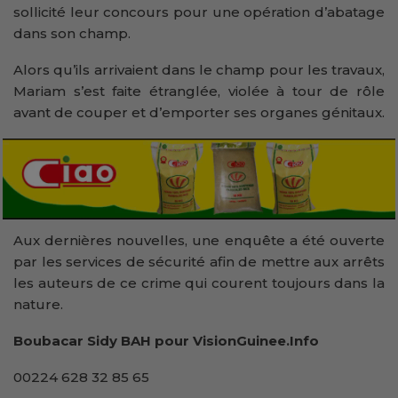
sollicité leur concours pour une opération d’abatage
dans son champ.
Alors qu’ils arrivaient dans le champ pour les travaux,
Mariam s’est faite étranglée, violée à tour de rôle
avant de couper et d’emporter ses organes génitaux.
Aux dernières nouvelles, une enquête a été ouverte
par les services de sécurité afin de mettre aux arrêts
les auteurs de ce crime qui courent toujours dans la
nature.
Boubacar Sidy BAH pour VisionGuinee.Info
00224 628 32 85 65