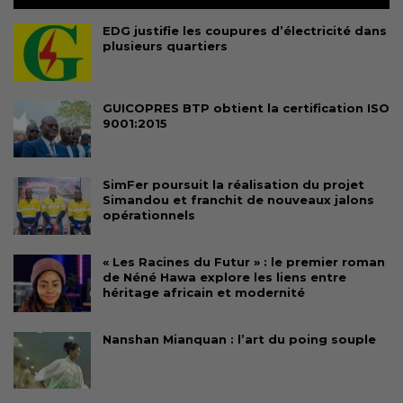
EDG justifie les coupures d’électricité dans
plusieurs quartiers
GUICOPRES BTP obtient la certification ISO
9001:2015
SimFer poursuit la réalisation du projet
Simandou et franchit de nouveaux jalons
opérationnels
« Les Racines du Futur » : le premier roman
de Néné Hawa explore les liens entre
héritage africain et modernité
Nanshan Mianquan : l’art du poing souple