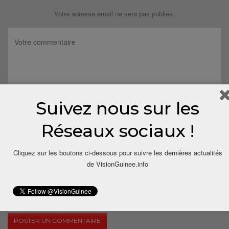
Votre adresse email ne sera pas publiée.
Suivez nous sur les
Réseaux sociaux !
Cliquez sur les boutons ci-dessous pour suivre les dernières actualités
de VisionGuinee.info
Save my name, email, and website in this browser for the next
time I comment.