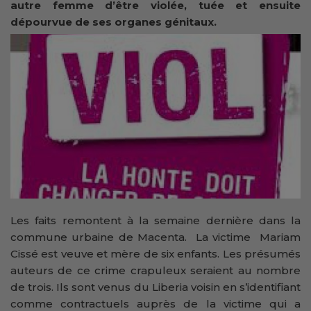
autre femme d’être violée, tuée et ensuite
dépourvue de ses organes génitaux.
Les faits remontent à la semaine dernière dans la
commune urbaine de Macenta. La victime Mariam
Cissé est veuve et mère de six enfants. Les présumés
auteurs de ce crime crapuleux seraient au nombre
de trois. Ils sont venus du Liberia voisin en s’identifiant
comme contractuels auprès de la victime qui a