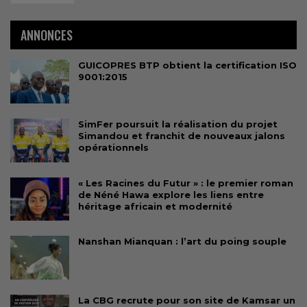
ANNONCES
GUICOPRES BTP obtient la certification ISO
9001:2015
SimFer poursuit la réalisation du projet
Simandou et franchit de nouveaux jalons
opérationnels
« Les Racines du Futur » : le premier roman
de Néné Hawa explore les liens entre
héritage africain et modernité
Nanshan Mianquan : l’art du poing souple
La CBG recrute pour son site de Kamsar un