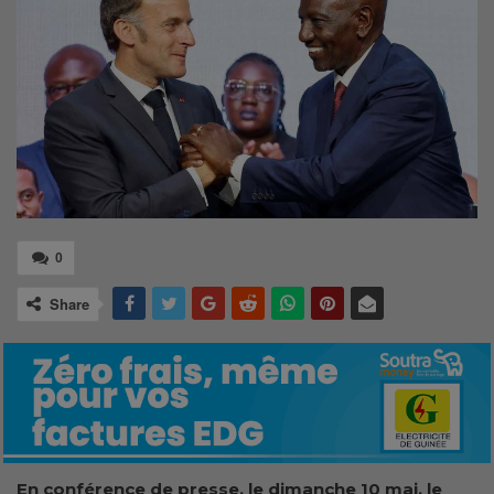
0
Share
En conférence de presse, le dimanche 10 mai, le