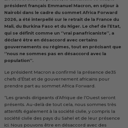
président français Emmanuel Macron, en séjour à
Nairobi dans le cadre du sommet Africa Forward
2026, a été interpellé sur le retrait de la France du
Mali, du Burkina Faso et du Niger. Le chef de l’Etat,
qui se définit comme un ‘’vrai panafricaniste’’, a
déclaré être en désaccord avec certains
gouvernements ou régimes, tout en précisant que
‘’nous ne sommes pas en désaccord avec la
population’’.
Le président Macron a confirmé la présence de35
chefs d’État et de gouvernement africains pour
prendre part au sommet Africa Forward.
‘’Les grands dirigeants d’Afrique de l’Ouest seront
présents. Au-delà de tout cela, nous sommes très
attentifs également à la société civile, y compris la
société civile des pays du Sahel et de leur présence
ici. Nous pouvons être en désaccord avec des