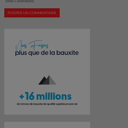
time I comment.