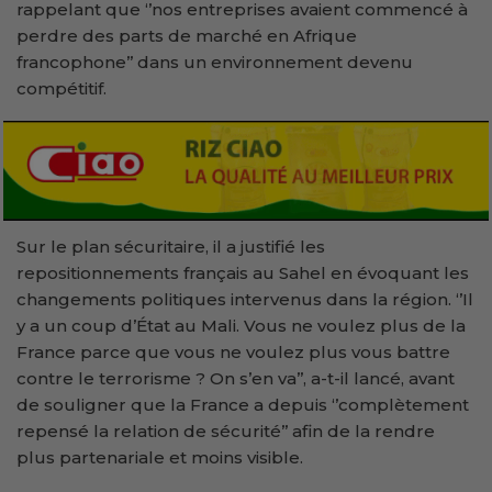
rappelant que ‘’nos entreprises avaient commencé à
perdre des parts de marché en Afrique
francophone’’ dans un environnement devenu
compétitif.
Sur le plan sécuritaire, il a justifié les
repositionnements français au Sahel en évoquant les
changements politiques intervenus dans la région. ‘’Il
y a un coup d’État au Mali. Vous ne voulez plus de la
France parce que vous ne voulez plus vous battre
contre le terrorisme ? On s’en va’’, a-t-il lancé, avant
de souligner que la France a depuis ‘’complètement
repensé la relation de sécurité’’ afin de la rendre
plus partenariale et moins visible.