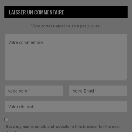
LAISSER UN COMMENTAIRE
Votre adresse email ne sera pas publiée.
Save my name, email, and website in this browser for the next