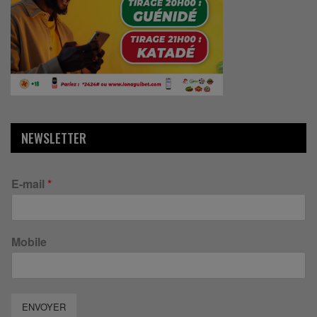
NEWSLETTER
E-mail
*
Mobile
ENVOYER