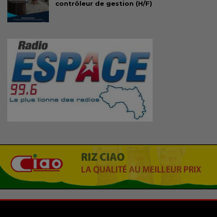
contrôleur de gestion (H/F)