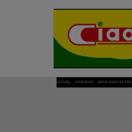
ACCUEIL
A PROPOS
NOUS CONTACTER