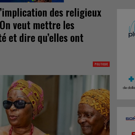
’implication des religieux
‘’On veut mettre les
té et dire qu’elles ont
POLITIQUE