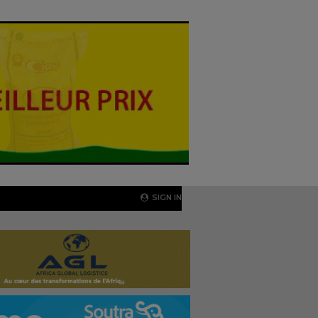
SIGN IN