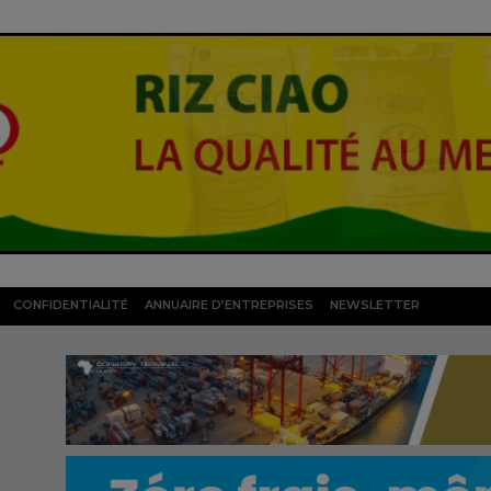
CONFIDENTIALITÉ
ANNUAIRE D’ENTREPRISES
NEWSLETTER